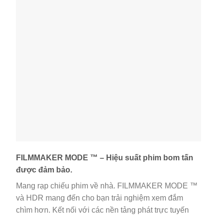
FILMMAKER MODE ™ – Hiệu suất phim bom tấn
được đảm bảo.
Mang rạp chiếu phim về nhà. FILMMAKER MODE ™
và HDR mang đến cho bạn trải nghiệm xem đắm
chìm hơn. Kết nối với các nền tảng phát trực tuyến