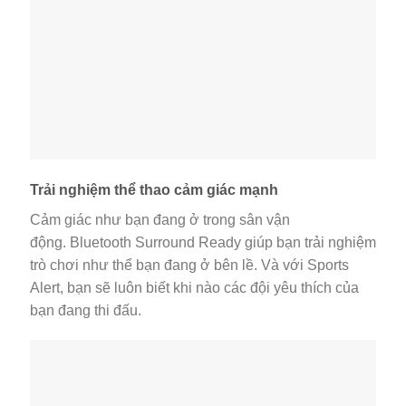
Trải nghiệm thể thao cảm giác mạnh
Cảm giác như bạn đang ở trong sân vận
động. Bluetooth Surround Ready giúp bạn trải nghiệm
trò chơi như thể bạn đang ở bên lề. Và với Sports
Alert, bạn sẽ luôn biết khi nào các đội yêu thích của
bạn đang thi đấu.