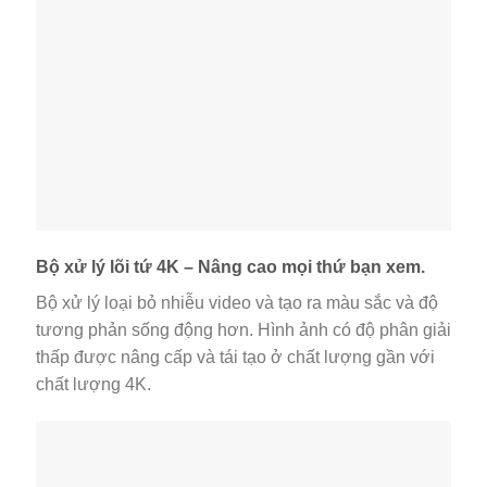
Bộ xử lý lõi tứ 4K – Nâng cao mọi thứ bạn xem.
Bộ xử lý loại bỏ nhiễu video và tạo ra màu sắc và độ
tương phản sống động hơn. Hình ảnh có độ phân giải
thấp được nâng cấp và tái tạo ở chất lượng gần với
chất lượng 4K.