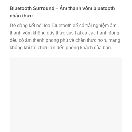
Bluetooth Surround – Âm thanh vòm bluetooth
chân thực
Dễ dàng kết nối loa Bluetooth để có trải nghiệm âm
thanh vòm không dây thực sự. Tất cả các hành động
đều có âm thanh phong phú và chân thực hơn, mang
không khí trò chơi lớn đến phòng khách của bạn.