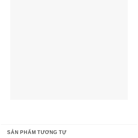
SẢN PHẨM TƯƠNG TỰ