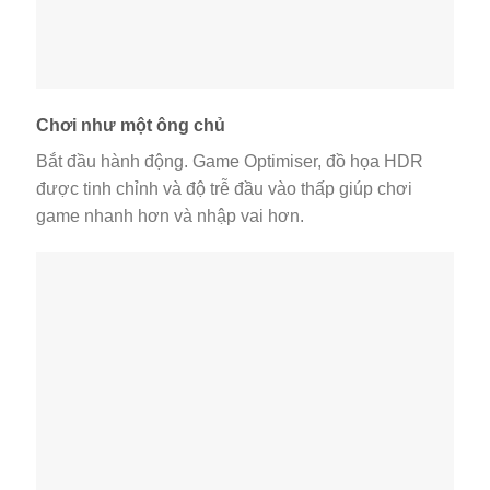
Chơi như một ông chủ
Bắt đầu hành động. Game Optimiser, đồ họa HDR
được tinh chỉnh và độ trễ đầu vào thấp giúp chơi
game nhanh hơn và nhập vai hơn.