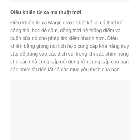
Điều khiển từ xa ma thuật mới
Điều khiển từ xa Magic được thiết kế lại có thiết kế
công thái học dễ cầm, đồng thời hệ thống điểm và
cuộn của nó cho phép tìm kiếm nhanh hơn. Điều
khiển bằng giọng nói tích hợp cung cấp khả năng truy
cập dễ dàng vào các dịch vụ, trong khi các phím nóng
cho các nhà cung cấp nội dung lớn cung cấp cho bạn
các phím tắt đến tất cả các mục yêu thích của bạn.