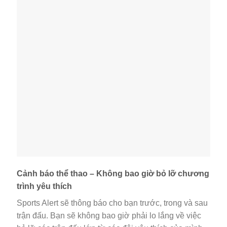
Cảnh báo thể thao – Không bao giờ bỏ lỡ chương
trình yêu thích
Sports Alert sẽ thông báo cho bạn trước, trong và sau
trận đấu. Bạn sẽ không bao giờ phải lo lắng về việc