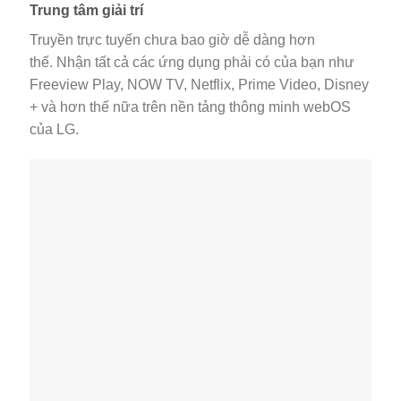
Trung tâm giải trí
Truyền trực tuyến chưa bao giờ dễ dàng hơn
thế. Nhận tất cả các ứng dụng phải có của bạn như
Freeview Play, NOW TV, Netflix, Prime Video, Disney
+ và hơn thế nữa trên nền tảng thông minh webOS
của LG.