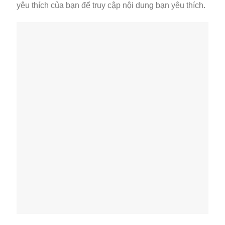
yêu thích của bạn để truy cập nội dung bạn yêu thích.