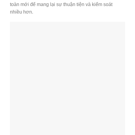
toàn mới để mang lại sự thuận tiện và kiểm soát
nhiều hơn.