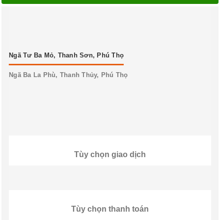
Ngã Tư Ba Mỏ, Thanh Sơn, Phú Thọ
Ngã Ba La Phù, Thanh Thủy, Phú Thọ
Tùy chọn giao dịch
Tùy chọn thanh toán