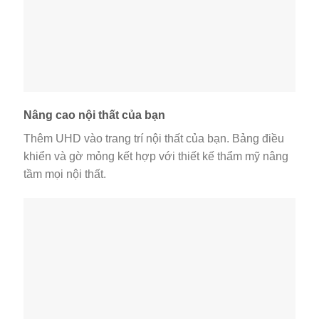
Nâng cao nội thất của bạn
Thêm UHD vào trang trí nội thất của bạn. Bảng điều
khiển và gờ mỏng kết hợp với thiết kế thẩm mỹ nâng
tầm mọi nội thất.