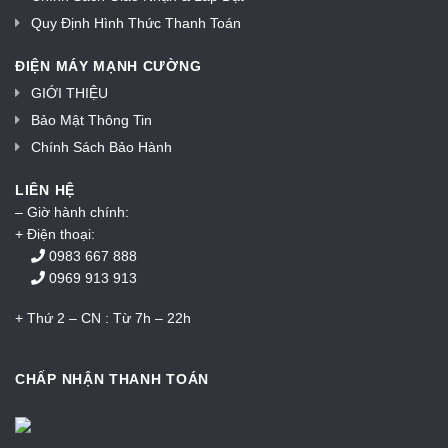
Quy Định Hình Thức Thanh Toán
ĐIỆN MÁY MẠNH CƯỜNG
GIỚI THIỆU
Bảo Mật Thông Tin
Chính Sách Bảo Hành
LIÊN HỆ
– Giờ hành chính:
+ Điện thoại:
0983 667 888
0969 913 913
+ Thứ 2 – CN : Từ 7h – 22h
CHẤP NHẬN THANH TOÁN