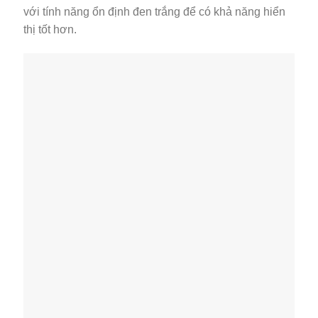
với tính năng ổn định đen trắng để có khả năng hiển
thị tốt hơn.