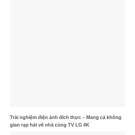
Trải nghiệm điện ảnh đích thực – Mang cả không
gian rạp hát về nhà cùng TV LG 4K