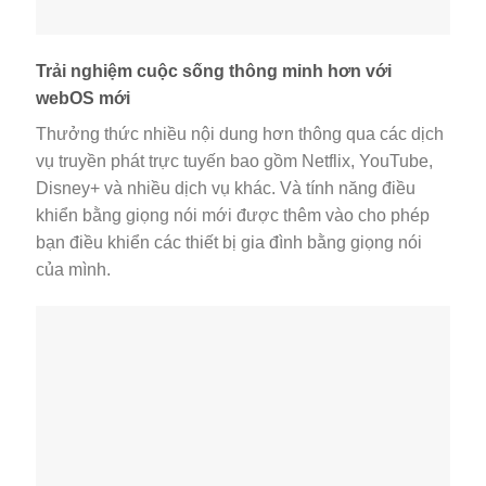
Trải nghiệm cuộc sống thông minh hơn với
webOS mới
Thưởng thức nhiều nội dung hơn thông qua các dịch
vụ truyền phát trực tuyến bao gồm Netflix, YouTube,
Disney+ và nhiều dịch vụ khác. Và tính năng điều
khiển bằng giọng nói mới được thêm vào cho phép
bạn điều khiển các thiết bị gia đình bằng giọng nói
của mình.