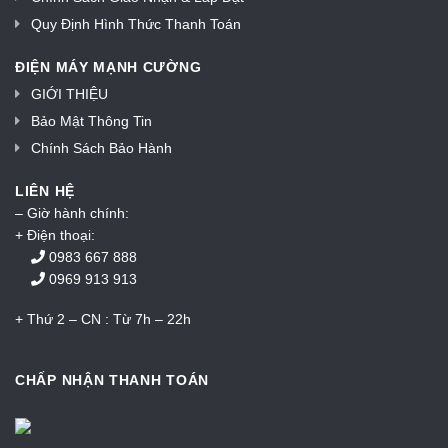
Quy Định Hình Thức Thanh Toán
ĐIỆN MÁY MẠNH CƯỜNG
GIỚI THIỆU
Bảo Mật Thông Tin
Chính Sách Bảo Hành
LIÊN HỆ
– Giờ hành chính:
+ Điện thoại:
0983 667 888
0969 913 913
+ Thứ 2 – CN : Từ 7h – 22h
CHẤP NHẬN THANH TOÁN