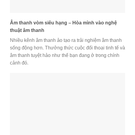
Âm thanh vòm siêu hạng – Hòa mình vào nghệ
thuật âm thanh
Nhiều kênh âm thanh ảo tạo ra trải nghiệm âm thanh
sống động hơn. Thưởng thức cuộc đối thoại tinh tế và
âm thanh tuyệt hảo như thể bạn đang ở trong chính
cảnh đó.