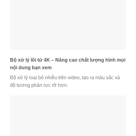
Bộ xử lý lõi tứ 4K – Nâng cao chất lượng hình mọi
nội dung bạn xem
Bộ xử lý loại bỏ nhiễu trên video, tạo ra màu sắc và
độ tương phản rực rỡ hơn.