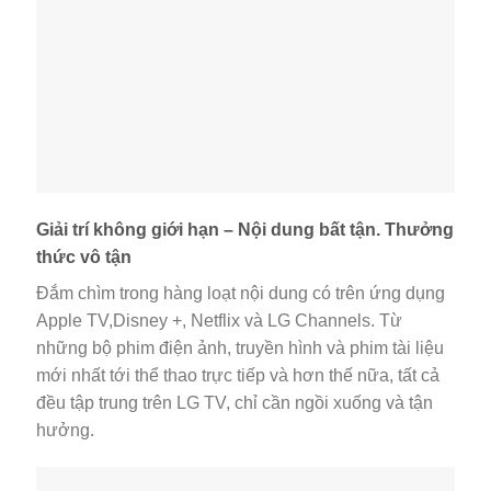
Giải trí không giới hạn – Nội dung bất tận. Thưởng
thức vô tận
Đắm chìm trong hàng loạt nội dung có trên ứng dụng
Apple TV,Disney +, Netflix và LG Channels. Từ
những bộ phim điện ảnh, truyền hình và phim tài liệu
mới nhất tới thể thao trực tiếp và hơn thế nữa, tất cả
đều tập trung trên LG TV, chỉ cần ngồi xuống và tận
hưởng.