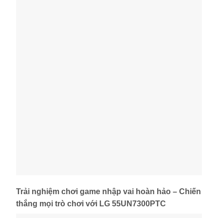
Trải nghiệm chơi game nhập vai hoàn hảo – Chiến
thắng mọi trò chơi với LG 55UN7300PTC