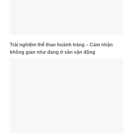
Trải nghiệm thể thao hoành tráng – Cảm nhận
không gian như đang ở sân vận động