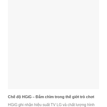
Chế độ HGiG – Đắm chìm trong thế giới trò chơi
HGiG ghi nhận hiệu suất TV LG và chất lượng hình