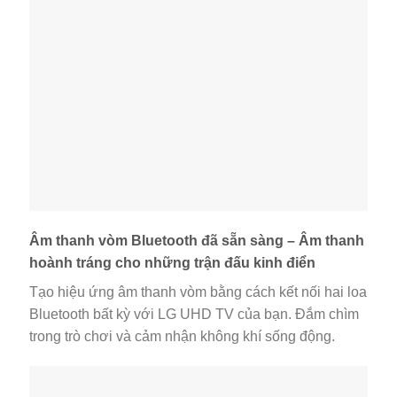
Âm thanh vòm Bluetooth đã sẵn sàng – Âm thanh
hoành tráng cho những trận đấu kinh điển
Tạo hiệu ứng âm thanh vòm bằng cách kết nối hai loa
Bluetooth bất kỳ với LG UHD TV của bạn. Đắm chìm
trong trò chơi và cảm nhận không khí sống động.