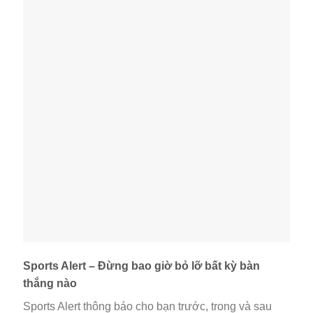
Sports Alert – Đừng bao giờ bỏ lỡ bất kỳ bàn
thắng nào
Sports Alert thông báo cho bạn trước, trong và sau