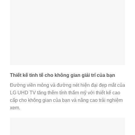
Thiết kế tinh tế cho không gian giải trí của bạn
Đường viền mỏng và đường nét hiện đại đẹp mắt của
LG UHD TV tăng thêm tính thẩm mỹ với thiết kế cao
cấp cho không gian của bạn và nâng cao trải nghiệm
xem.