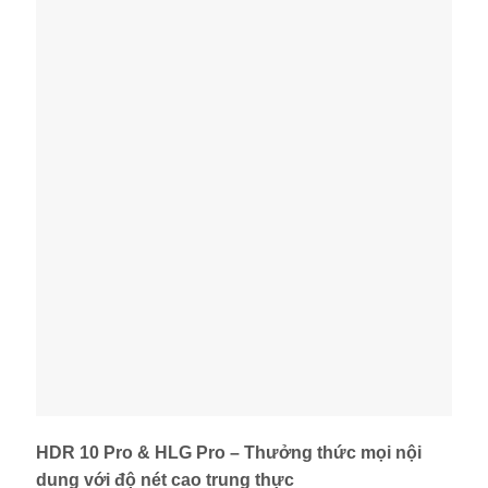
HDR 10 Pro & HLG Pro – Thưởng thức mọi nội
dung với độ nét cao trung thực