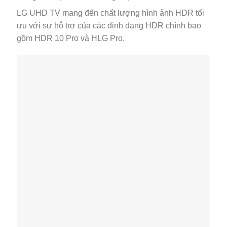
LG UHD TV mang đến chất lượng hình ảnh HDR tối
ưu với sự hỗ trợ của các định dạng HDR chính bao
gồm HDR 10 Pro và HLG Pro.