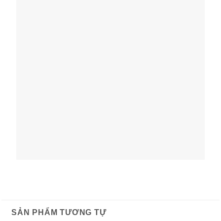
SẢN PHẨM TƯƠNG TỰ