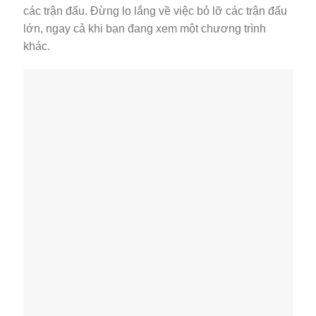
các trận đấu. Đừng lo lắng về việc bỏ lỡ các trận đấu
lớn, ngay cả khi bạn đang xem một chương trình
khác.