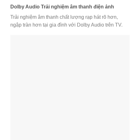
Dolby Audio Trải nghiệm âm thanh điện ảnh
Trải nghiệm âm thanh chất lượng rạp hát rõ hơn,
ngập tràn hơn tại gia đình với Dolby Audio trên TV.