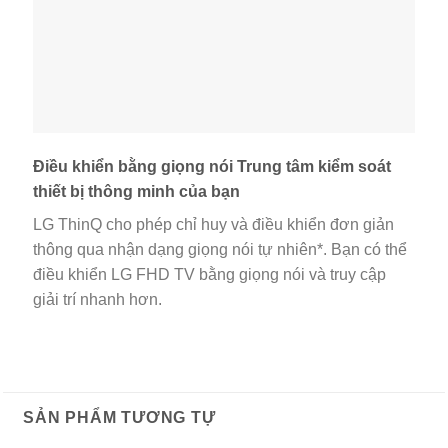
Điều khiển bằng giọng nói Trung tâm kiểm soát
thiết bị thông minh của bạn
LG ThinQ cho phép chỉ huy và điều khiển đơn giản
thông qua nhận dạng giọng nói tự nhiên*. Bạn có thể
điều khiển LG FHD TV bằng giọng nói và truy cập
giải trí nhanh hơn.
SẢN PHẨM TƯƠNG TỰ