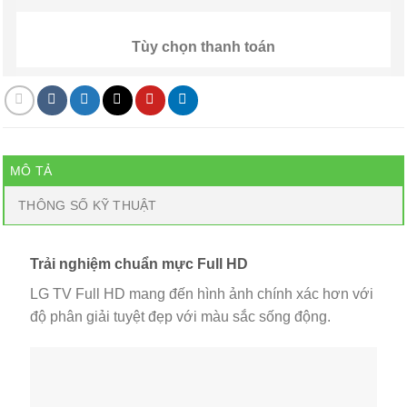
Tùy chọn thanh toán
MÔ TẢ
THÔNG SỐ KỸ THUẬT
Trải nghiệm chuẩn mực Full HD
LG TV Full HD mang đến hình ảnh chính xác hơn với
độ phân giải tuyệt đẹp với màu sắc sống động.