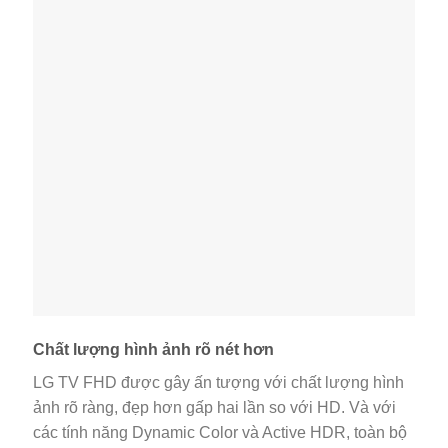
Chất lượng hình ảnh rõ nét hơn
LG TV FHD được gây ấn tượng với chất lượng hình
ảnh rõ ràng, đẹp hơn gấp hai lần so với HD. Và với
các tính năng Dynamic Color và Active HDR, toàn bộ