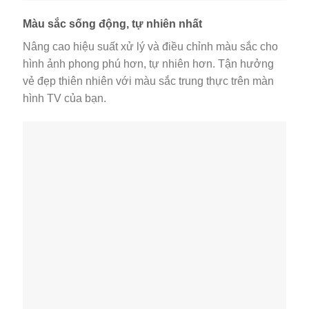
Màu sắc sống động, tự nhiên nhất
Nâng cao hiệu suất xử lý và điều chỉnh màu sắc cho
hình ảnh phong phú hơn, tự nhiên hơn. Tận hưởng
vẻ đẹp thiên nhiên với màu sắc trung thực trên màn
hình TV của bạn.