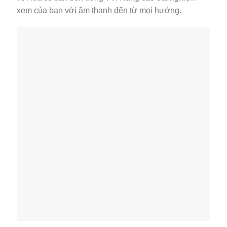
xem của bạn với âm thanh đến từ mọi hướng.