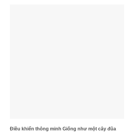
Điều khiển thông minh Giống như một cây đũa