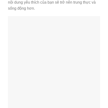
nội dung yêu thích của bạn sẽ trở nên trung thực và
sống động hơn.