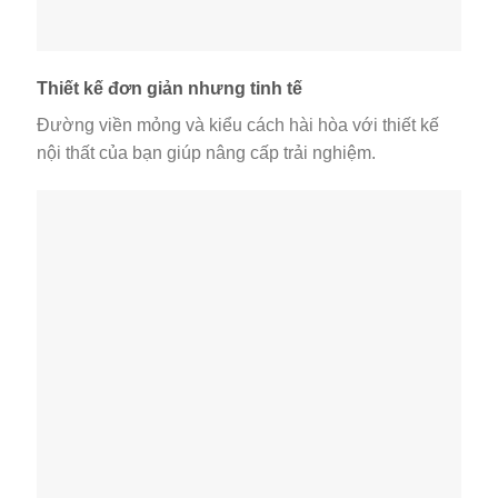
Thiết kế đơn giản nhưng tinh tế
Đường viền mỏng và kiểu cách hài hòa với thiết kế
nội thất của bạn giúp nâng cấp trải nghiệm.