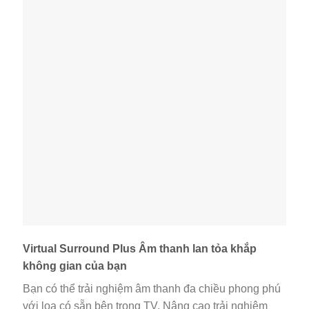
Virtual Surround Plus Âm thanh lan tỏa khắp
không gian của bạn
Bạn có thể trải nghiệm âm thanh đa chiều phong phú
với loa có sẵn bên trong TV. Nâng cao trải nghiệm