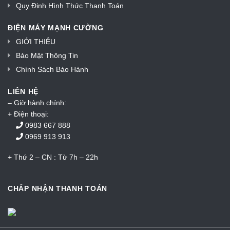
Quy Định Hình Thức Thanh Toán
ĐIỆN MÁY MẠNH CƯỜNG
GIỚI THIỆU
Bảo Mật Thông Tin
Chính Sách Bảo Hành
LIÊN HỆ
– Giờ hành chính:
+ Điện thoại:
0983 667 888
0969 913 913
+ Thứ 2 – CN : Từ 7h – 22h
CHẤP NHẬN THANH TOÁN