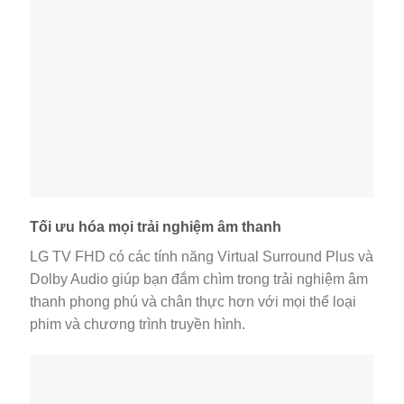
Tối ưu hóa mọi trải nghiệm âm thanh
LG TV FHD có các tính năng Virtual Surround Plus và
Dolby Audio giúp bạn đắm chìm trong trải nghiệm âm
thanh phong phú và chân thực hơn với mọi thể loại
phim và chương trình truyền hình.