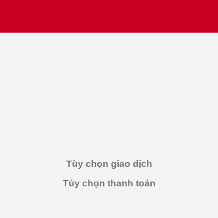
Tùy chọn giao dịch
Tùy chọn thanh toán