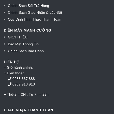
Chính Sách Đổi Trả Hàng
Chính Sách Giao Nhận & Lắp Đặt
Quy Định Hình Thức Thanh Toán
ĐIỆN MÁY MẠNH CƯỜNG
GIỚI THIỆU
Bảo Mật Thông Tin
Chính Sách Bảo Hành
LIÊN HỆ
– Giờ hành chính:
+ Điện thoại:
0983 667 888
0969 913 913
+ Thứ 2 – CN : Từ 7h – 22h
CHẤP NHẬN THANH TOÁN