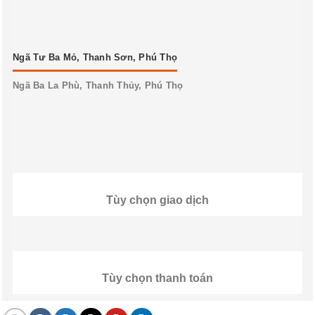
Ngã Tư Ba Mỏ, Thanh Sơn, Phú Thọ
Ngã Ba La Phù, Thanh Thủy, Phú Thọ
Tùy chọn giao dịch
Tùy chọn thanh toán