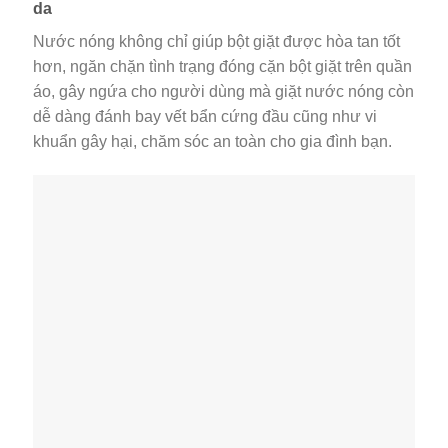
da
Nước nóng không chỉ giúp bột giặt được hòa tan tốt
hơn, ngăn chặn tình trạng đóng cặn bột giặt trên quần
áo, gây ngứa cho người dùng mà giặt nước nóng còn
dễ dàng đánh bay vết bẩn cứng đầu cũng như vi
khuẩn gây hại, chăm sóc an toàn cho gia đình bạn.