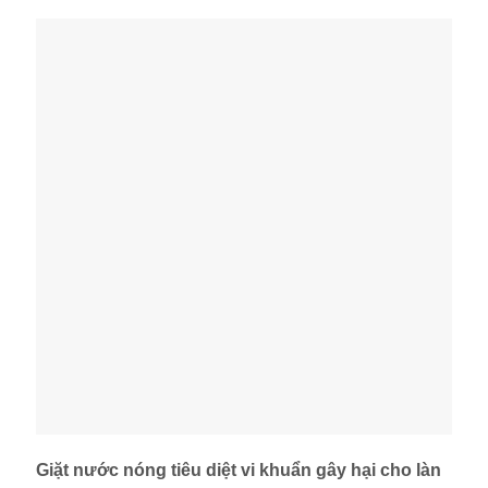
Giặt nước nóng tiêu diệt vi khuẩn gây hại cho làn