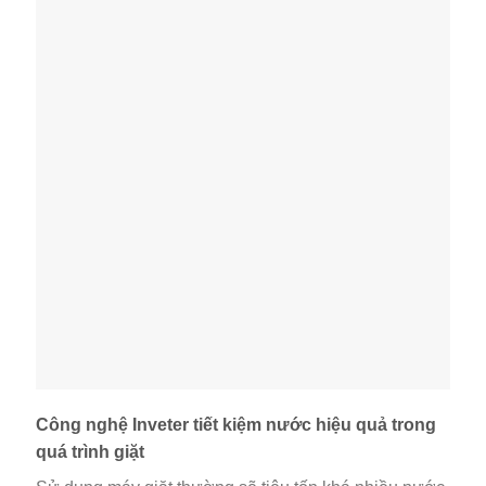
Công nghệ Inveter tiết kiệm nước hiệu quả trong
quá trình giặt