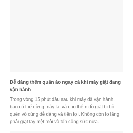
Dễ dàng thêm quần áo ngay cả khi máy giặt đang
vận hành
Trong vòng 15 phút đầu sau khi máy đã vận hành,
bạn có thể dừng máy lại và cho thêm đồ giặt bị bỏ
quên vô cùng dễ dàng và tiện lợi. Không còn lo lắng
phải giặt tay mệt mỏi và tốn công sức nữa.