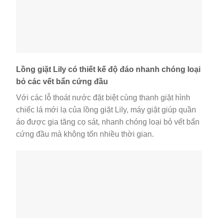
Lồng giặt Lily có thiết kế độ đáo nhanh chóng loại
bỏ các vết bẩn cứng đầu
Với các lỗ thoát nước đặt biệt cùng thanh giặt hình
chiếc lá mới lạ của lồng giặt Lily, máy giặt giúp quần
áo được gia tăng cọ sát, nhanh chóng loại bỏ vết bẩn
cứng đầu mà không tốn nhiều thời gian.