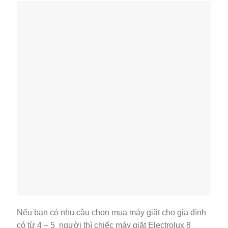
Nếu bạn có nhu cầu chọn mua máy giặt cho gia đình
có từ 4 – 5 người thì chiếc máy giặt Electrolux 8