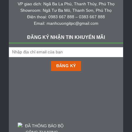
VP giao dịch: Ngã Ba La Phù, Thanh Thủy, Phú Thọ
Showroom: Ngã Tư Ba Mỏ, Thanh Sơn, Phú Thọ
Điện thoại: 0983 667 888 – 0383 667 888
Email: manhcuongitpc@gmail.com
ĐĂNG KÝ NHẬN TIN KHUYẾN MÃI