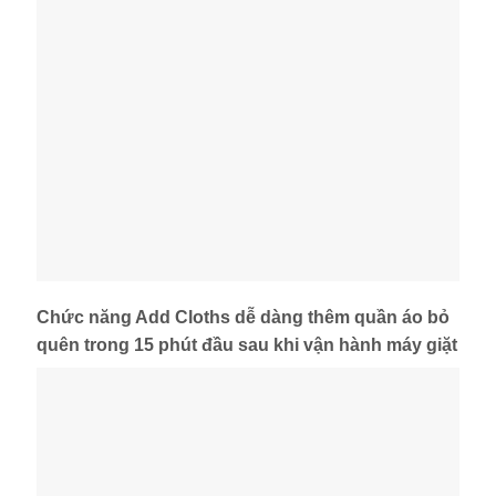
Chức năng Add Cloths dễ dàng thêm quần áo bỏ
quên trong 15 phút đầu sau khi vận hành máy giặt