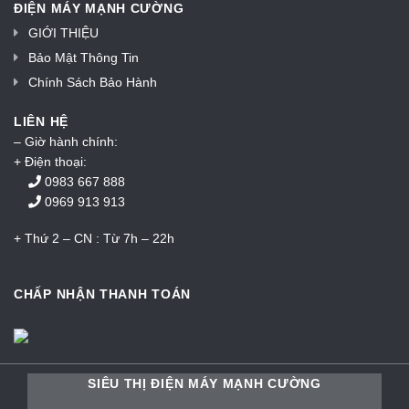
ĐIỆN MÁY MẠNH CƯỜNG
GIỚI THIỆU
Bảo Mật Thông Tin
Chính Sách Bảo Hành
LIÊN HỆ
– Giờ hành chính:
+ Điện thoại:
0983 667 888
0969 913 913
+ Thứ 2 – CN : Từ 7h – 22h
CHẤP NHẬN THANH TOÁN
SIÊU THỊ ĐIỆN MÁY MẠNH CƯỜNG