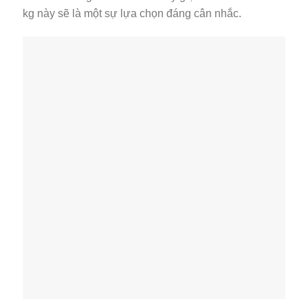
kg này sẽ là một sự lựa chọn đáng cân nhắc.