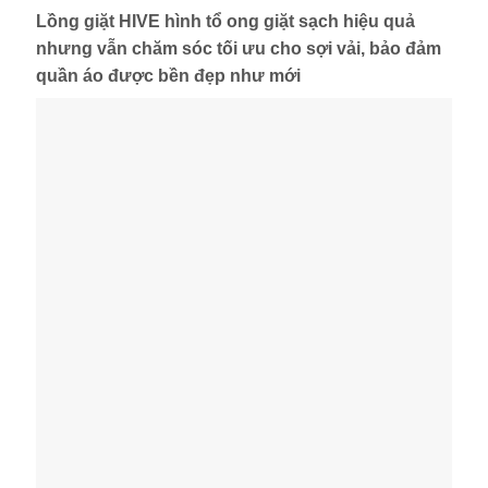
Lồng giặt HIVE hình tổ ong giặt sạch hiệu quả
nhưng vẫn chăm sóc tối ưu cho sợi vải, bảo đảm
quần áo được bền đẹp như mới