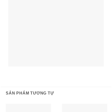
SẢN PHẨM TƯƠNG TỰ