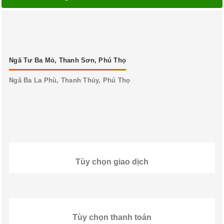
Ngã Tư Ba Mỏ, Thanh Sơn, Phú Thọ
Ngã Ba La Phù, Thanh Thủy, Phú Thọ
Tùy chọn giao dịch
Tùy chọn thanh toán