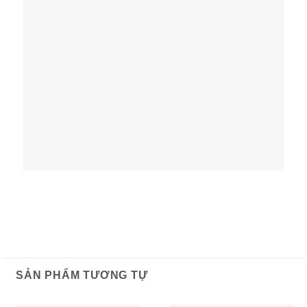
SẢN PHẨM TƯƠNG TỰ