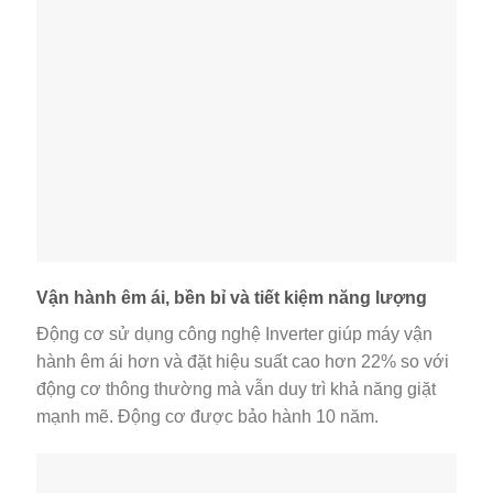
Vận hành êm ái, bền bỉ và tiết kiệm năng lượng
Động cơ sử dụng công nghệ Inverter giúp máy vận
hành êm ái hơn và đặt hiệu suất cao hơn 22% so với
động cơ thông thường mà vẫn duy trì khả năng giặt
mạnh mẽ. Động cơ được bảo hành 10 năm.