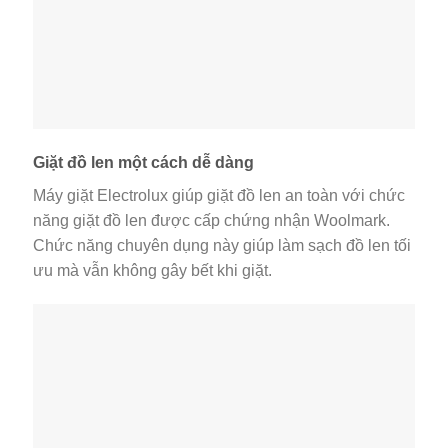
Giặt đồ len một cách dễ dàng
Máy giặt Electrolux giúp giặt đồ len an toàn với chức
năng giặt đồ len được cấp chứng nhận Woolmark.
Chức năng chuyên dụng này giúp làm sạch đồ len tối
ưu mà vẫn không gây bết khi giặt.