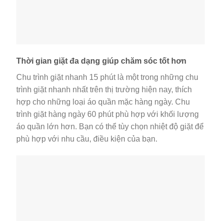
Thời gian giặt đa dạng giúp chăm sóc tốt hơn
Chu trình giặt nhanh 15 phút là một trong những chu
trình giặt nhanh nhất trên thị trường hiện nay, thích
hợp cho những loại áo quần mặc hàng ngày. Chu
trình giặt hàng ngày 60 phút phù hợp với khối lượng
áo quần lớn hơn. Bạn có thể tùy chọn nhiệt độ giặt để
phù hợp với nhu cầu, điều kiện của bạn.