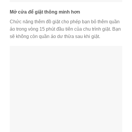
Mở cửa để giặt thông minh hơn
Chức năng thêm đồ giặt cho phép bạn bỏ thêm quần
áo trong vòng 15 phút đầu tiên của chu trình giặt. Bạn
sẽ không còn quần áo dư thừa sau khi giặt.