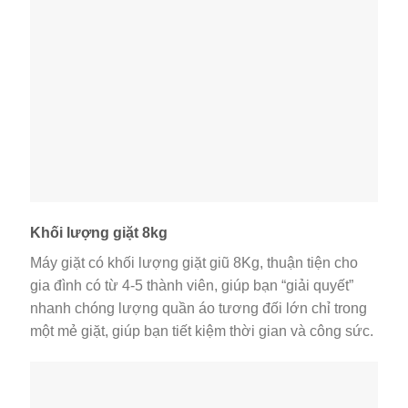
Khối lượng giặt 8kg
Máy giặt có khối lượng giặt giũ 8Kg, thuận tiện cho
gia đình có từ 4-5 thành viên, giúp bạn “giải quyết”
nhanh chóng lượng quần áo tương đối lớn chỉ trong
một mẻ giặt, giúp bạn tiết kiệm thời gian và công sức.