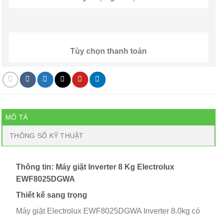
Tùy chọn thanh toán
MÔ TẢ
THÔNG SỐ KỸ THUẬT
Thông tin: Máy giặt Inverter 8 Kg Electrolux
EWF8025DGWA
Thiết kế sang trọng
Máy giặt Electrolux EWF8025DGWA Inverter 8.0kg có