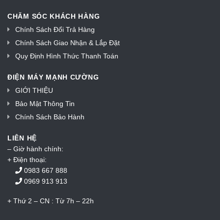
CHĂM SÓC KHÁCH HÀNG
Chính Sách Đổi Trả Hàng
Chính Sách Giao Nhận & Lắp Đặt
Quy Định Hình Thức Thanh Toán
ĐIỆN MÁY MẠNH CƯỜNG
GIỚI THIỆU
Bảo Mật Thông Tin
Chính Sách Bảo Hành
LIÊN HỆ
– Giờ hành chính:
+ Điện thoại:
0983 667 888
0969 913 913
+ Thứ 2 – CN : Từ 7h – 22h