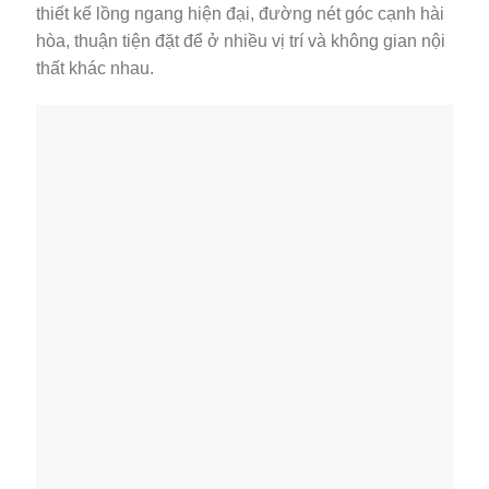
thiết kế lồng ngang hiện đại, đường nét góc cạnh hài
hòa, thuận tiện đặt để ở nhiều vị trí và không gian nội
thất khác nhau.