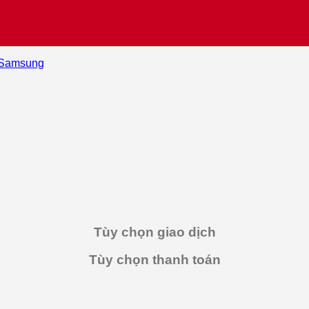
Samsung
Tùy chọn giao dịch
Tùy chọn thanh toán