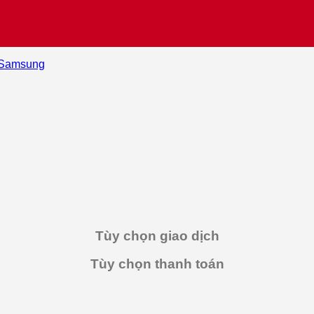
Samsung
Tùy chọn giao dịch
Tùy chọn thanh toán