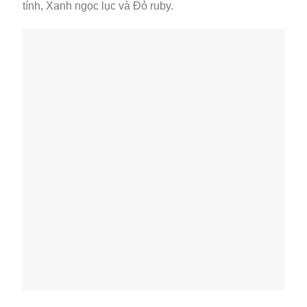
tính, Xanh ngọc lục và Đỏ ruby.