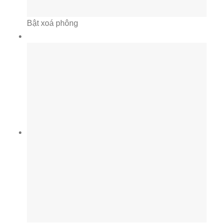
Bật xoá phông