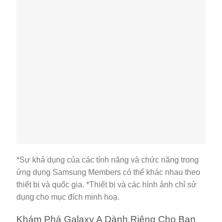
*Sự khả dụng của các tính năng và chức năng trong
ứng dụng Samsung Members có thể khác nhau theo
thiết bị và quốc gia. *Thiết bị và các hình ảnh chỉ sử
dụng cho mục đích minh hoạ.
Khám Phá Galaxy A Dành Riêng Cho Bạn