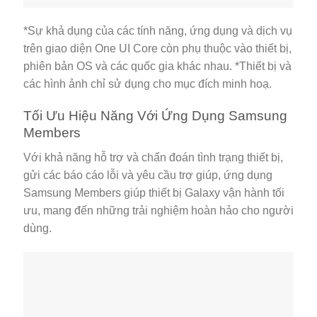
*Sự khả dụng của các tính năng, ứng dụng và dịch vụ
trên giao diện One UI Core còn phụ thuộc vào thiết bị,
phiên bản OS và các quốc gia khác nhau. *Thiết bị và
các hình ảnh chỉ sử dụng cho mục đích minh hoạ.
Tối Ưu Hiệu Năng Với Ứng Dụng Samsung
Members
Với khả năng hỗ trợ và chẩn đoán tình trạng thiết bị,
gửi các báo cáo lỗi và yêu cầu trợ giúp, ứng dụng
Samsung Members giúp thiết bị Galaxy vận hành tối
ưu, mang đến những trải nghiệm hoàn hảo cho người
dùng.