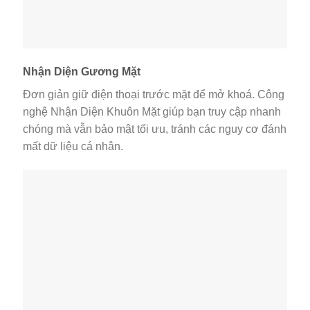
Nhận Diện Gương Mặt
Đơn giản giữ điện thoại trước mặt để mở khoá. Công
nghệ Nhận Diện Khuôn Mặt giúp bạn truy cập nhanh
chóng mà vẫn bảo mật tối ưu, tránh các nguy cơ đánh
mất dữ liệu cá nhân.