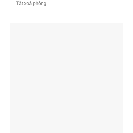
Tắt xoá phông