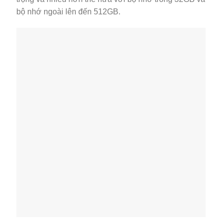
bộ nhớ ngoài lên đến 512GB.