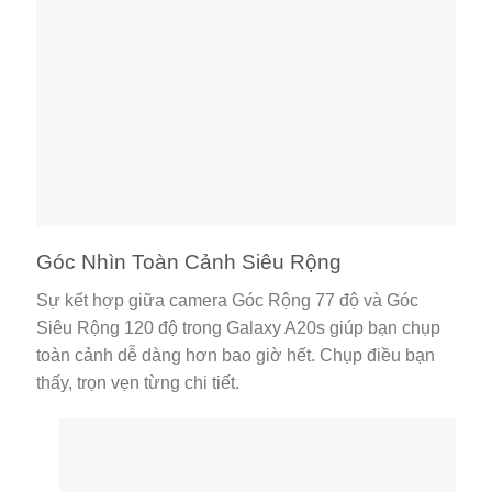
Góc Nhìn Toàn Cảnh Siêu Rộng
Sự kết hợp giữa camera Góc Rộng 77 độ và Góc
Siêu Rộng 120 độ trong Galaxy A20s giúp bạn chụp
toàn cảnh dễ dàng hơn bao giờ hết. Chụp điều bạn
thấy, trọn vẹn từng chi tiết.