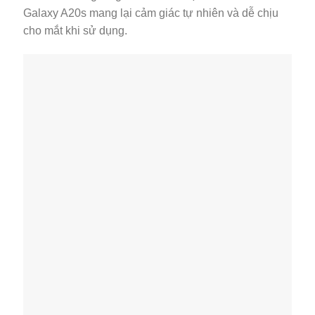
Galaxy A20s mang lại cảm giác tự nhiên và dễ chịu
cho mắt khi sử dụng.