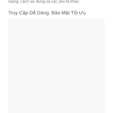
mạng, cách sử dụng và các yếu tố khác.
Truy Cập Dễ Dàng. Bảo Mật Tối Ưu