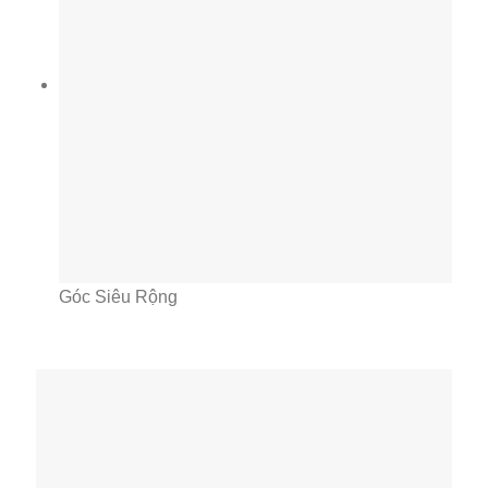
Góc Siêu Rộng