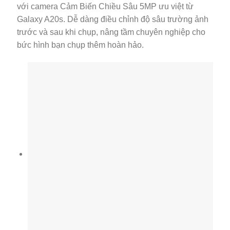
với camera Cảm Biến Chiều Sâu 5MP ưu việt từ
Galaxy A20s. Dễ dàng điều chỉnh độ sâu trường ảnh
trước và sau khi chụp, nâng tầm chuyên nghiệp cho
bức hình bạn chụp thêm hoàn hảo.