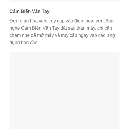
Cảm Biến Vân Tay
Đơn giản hóa việc truy cập vào điện thoại với công
nghệ Cảm Biến Vân Tay đặt sau thân máy, chỉ cần
chạm nhẹ để mở máy và truy cập ngay vào các ứng
dụng bạn cần.