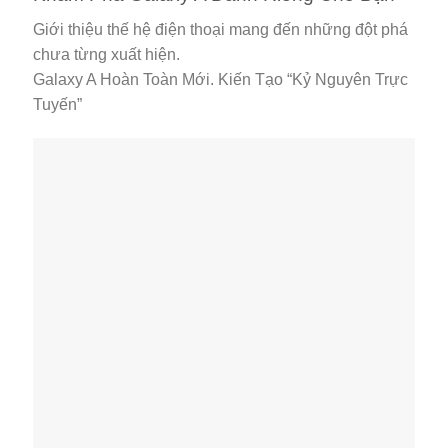
Giới thiệu thế hệ điện thoại mang đến những đột phá
chưa từng xuất hiện.
Galaxy A Hoàn Toàn Mới. Kiến Tạo “Kỷ Nguyên Trực
Tuyến”