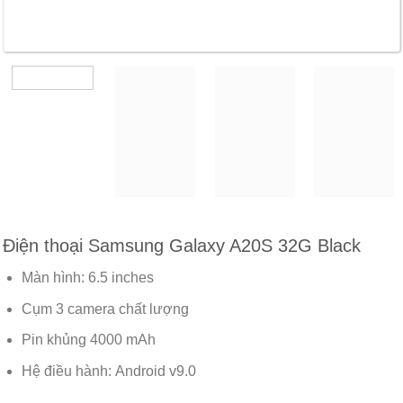
Điện thoại Samsung Galaxy A20S 32G Black
Màn hình: 6.5 inches
Cụm 3 camera chất lượng
Pin khủng 4000 mAh
Hệ điều hành: Android v9.0