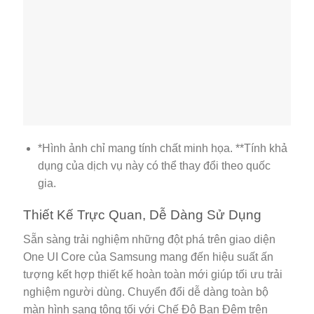
*Hình ảnh chỉ mang tính chất minh họa. **Tính khả
dụng của dịch vụ này có thể thay đổi theo quốc
gia.
Thiết Kế Trực Quan, Dễ Dàng Sử Dụng
Sẵn sàng trải nghiệm những đột phá trên giao diện
One UI Core của Samsung mang đến hiệu suất ấn
tượng kết hợp thiết kế hoàn toàn mới giúp tối ưu trải
nghiệm người dùng. Chuyển đổi dễ dàng toàn bộ
màn hình sang tông tối với Chế Độ Ban Đêm trên