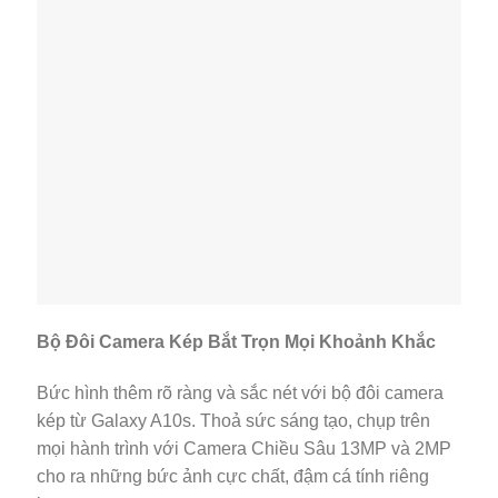
Bộ Đôi Camera Kép Bắt Trọn Mọi Khoảnh Khắc
Bức hình thêm rõ ràng và sắc nét với bộ đôi camera
kép từ Galaxy A10s. Thoả sức sáng tạo, chụp trên
mọi hành trình với Camera Chiều Sâu 13MP và 2MP
cho ra những bức ảnh cực chất, đậm cá tính riêng