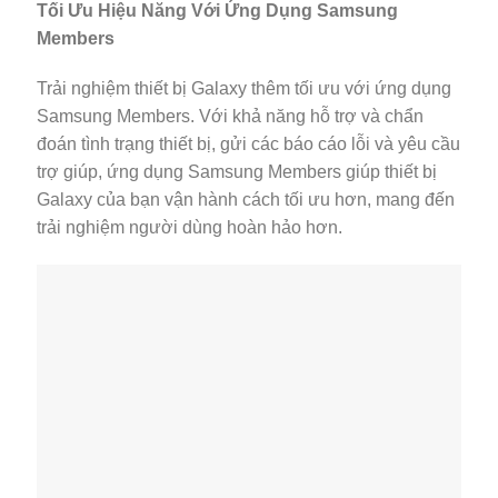
Tối Ưu Hiệu Năng Với Ứng Dụng Samsung
Members
Trải nghiệm thiết bị Galaxy thêm tối ưu với ứng dụng
Samsung Members. Với khả năng hỗ trợ và chẩn
đoán tình trạng thiết bị, gửi các báo cáo lỗi và yêu cầu
trợ giúp, ứng dụng Samsung Members giúp thiết bị
Galaxy của bạn vận hành cách tối ưu hơn, mang đến
trải nghiệm người dùng hoàn hảo hơn.