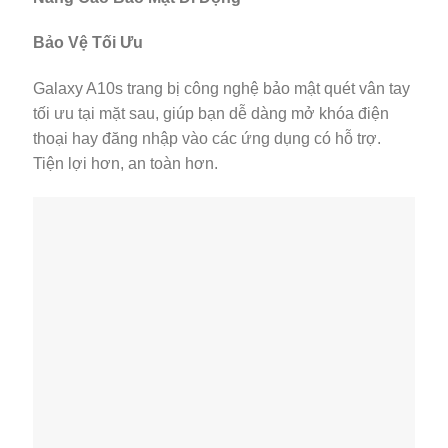
Bảo Vệ Tối Ưu
Galaxy A10s trang bị công nghệ bảo mật quét vân tay
tối ưu tại mặt sau, giúp bạn dễ dàng mở khóa điện
thoại hay đăng nhập vào các ứng dụng có hỗ trợ.
Tiện lợi hơn, an toàn hơn.