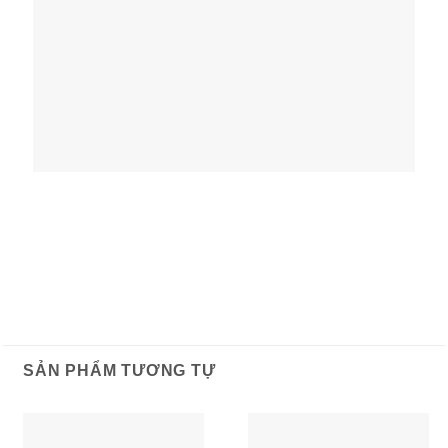
SẢN PHẨM TƯƠNG TỰ