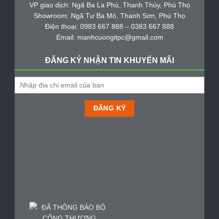
VP giao dịch: Ngã Ba La Phù, Thanh Thủy, Phú Thọ
Showroom: Ngã Tư Ba Mỏ, Thanh Sơn, Phú Thọ
Điện thoại: 0983 667 888 – 0383 667 888
Email: manhcuongitpc@gmail.com
ĐĂNG KÝ NHẬN TIN KHUYẾN MÃI