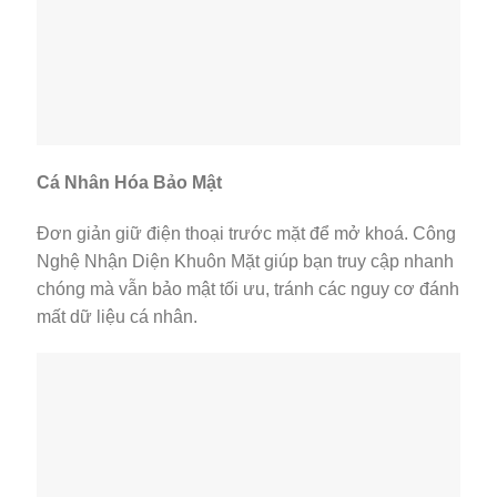
Cá Nhân Hóa Bảo Mật
Đơn giản giữ điện thoại trước mặt để mở khoá. Công
Nghệ Nhận Diện Khuôn Mặt giúp bạn truy cập nhanh
chóng mà vẫn bảo mật tối ưu, tránh các nguy cơ đánh
mất dữ liệu cá nhân.