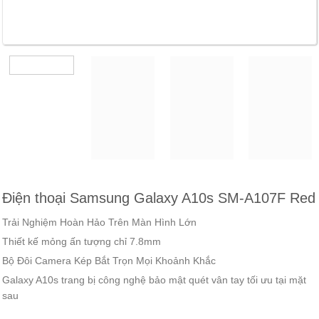
Điện thoại Samsung Galaxy A10s SM-A107F Red
Trải Nghiệm Hoàn Hảo Trên Màn Hình Lớn
Thiết kế mỏng ấn tượng chỉ 7.8mm
Bộ Đôi Camera Kép Bắt Trọn Mọi Khoảnh Khắc
Galaxy A10s trang bị công nghệ bảo mật quét vân tay tối ưu tại mặt
sau