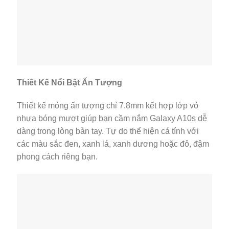
Thiết Kế Nổi Bật Ấn Tượng
Thiết kế mỏng ấn tượng chỉ 7.8mm kết hợp lớp vỏ
nhựa bóng mượt giúp bạn cầm nắm Galaxy A10s dễ
dàng trong lòng bàn tay. Tự do thể hiện cá tính với
các màu sắc đen, xanh lá, xanh dương hoặc đỏ, đậm
phong cách riêng bạn.