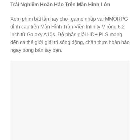
Trải Nghiệm Hoàn Hảo Trên Màn Hình Lớn
Xem phim bất tận hay chơi game nhập vai MMORPG
đỉnh cao trên Màn Hình Tràn Viền Infinity-V rộng 6.2
inch từ Galaxy A10s. Độ phân giải HD+ PLS mang
đến cả thế giới giải trí sống động, chân thực hoàn hảo
ngay trong bàn tay bạn.