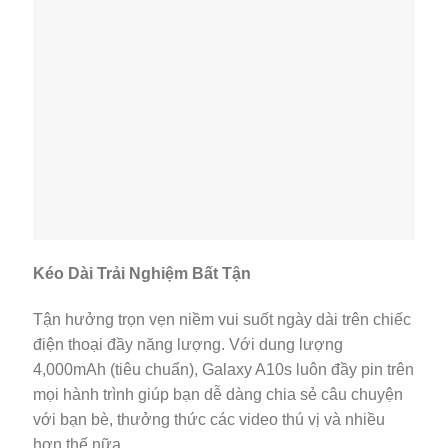
Kéo Dài Trải Nghiệm Bất Tận
Tận hưởng trọn vẹn niềm vui suốt ngày dài trên chiếc
điện thoại đầy năng lượng. Với dung lượng
4,000mAh (tiêu chuẩn), Galaxy A10s luôn đầy pin trên
mọi hành trình giúp bạn dễ dàng chia sẻ câu chuyện
với bạn bè, thưởng thức các video thú vị và nhiều
hơn thế nữa.