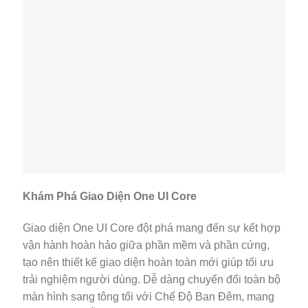
Khám Phá Giao Diện One UI Core
Giao diện One UI Core đột phá mang đến sự kết hợp
vận hành hoàn hảo giữa phần mềm và phần cứng,
tạo nên thiết kế giao diện hoàn toàn mới giúp tối ưu
trải nghiệm người dùng. Dễ dàng chuyển đổi toàn bộ
màn hình sang tông tối với Chế Độ Ban Đêm, mang