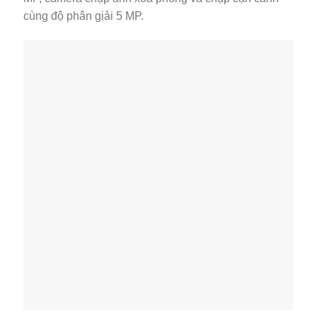
cùng độ phân giải 5 MP.