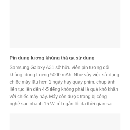
Pin dung lượng khủng thả ga sử dụng
Samsung Galaxy A31 sở hữu viên pin tương đối
khủng, dung lượng 5000 mAh. Như vậy việc sử dụng
chiếc máy lâu hơn 1 ngày hay quay phim, chụp ảnh
liên tục lên đến 4-5 tiếng không phải là quá khó khăn
với chiếc máy này. Máy còn được trang bị công
nghệ sạc nhanh 15 W, rút ngắn tối đa thời gian sạc.