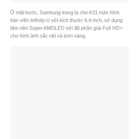
Ở mặt trước, Samsung trang bị cho A31 màn hình
tràn viền Infinity-U với kích thước 6.4 inch, sử dụng
tấm nền Super AMOLED với độ phân giải Full HD+
cho hình ảnh sắc nét và tươi sáng.