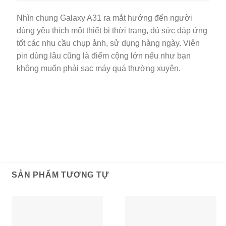
Nhìn chung Galaxy A31 ra mắt hướng đến người
dùng yêu thích một thiết bị thời trang, đủ sức đáp ứng
tốt các nhu cầu chụp ảnh, sử dụng hàng ngày. Viên
pin dùng lâu cũng là điểm cộng lớn nếu như bạn
không muốn phải sạc máy quá thường xuyên.
SẢN PHẨM TƯƠNG TỰ