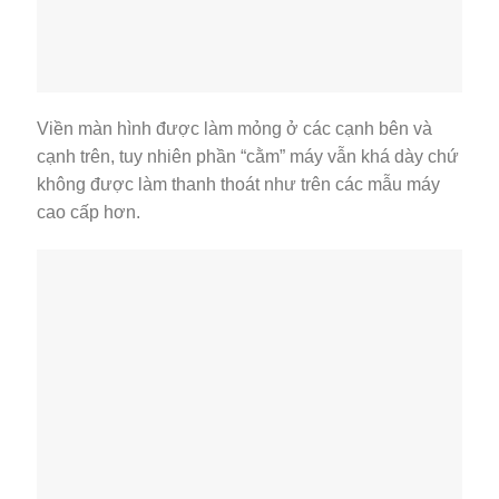
Viền màn hình được làm mỏng ở các cạnh bên và
cạnh trên, tuy nhiên phần “cằm” máy vẫn khá dày chứ
không được làm thanh thoát như trên các mẫu máy
cao cấp hơn.