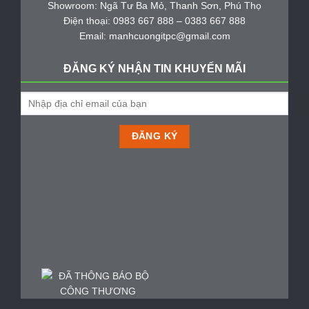
Showroom: Ngã Tư Ba Mỏ, Thanh Sơn, Phú Thọ
Điện thoại: 0983 667 888 – 0383 667 888
Email: manhcuongitpc@gmail.com
ĐĂNG KÝ NHẬN TIN KHUYẾN MÃI