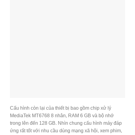
Cấu hình còn lại của thiết bị bao gồm chip xử lý
MediaTek MT6768 8 nhân, RAM 6 GB và bộ nhớ
trong lên đến 128 GB. Nhìn chung cấu hình máy đáp
ứng rất tốt với nhu cầu dùng mạng xã hội, xem phim,