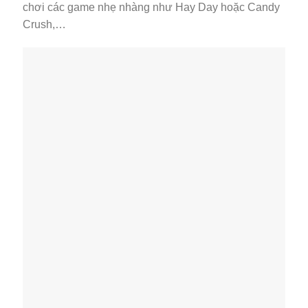
chơi các game nhẹ nhàng như Hay Day hoặc Candy
Crush,…