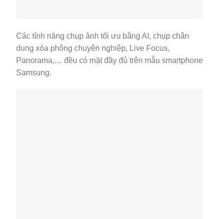
Các tính năng chụp ảnh tối ưu bằng AI, chụp chân
dung xóa phông chuyên nghiệp, Live Focus,
Panorama,… đều có mặt đầy đủ trên mẫu smartphone
Samsung.