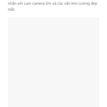
nhấn với cụm camera lớn và các vân kim cương đẹp
mắt.