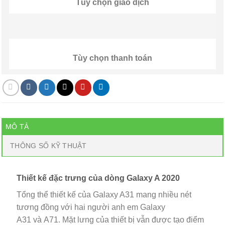
Tùy chọn giao dịch
Tùy chọn thanh toán
MÔ TẢ
THÔNG SỐ KỸ THUẬT
Thiết kế đặc trưng của dòng Galaxy A 2020
Tổng thể thiết kế của Galaxy A31 mang nhiều nét
tương đồng với hai người anh em Galaxy
A31 và A71. Mặt lưng của thiết bị vẫn được tạo điểm