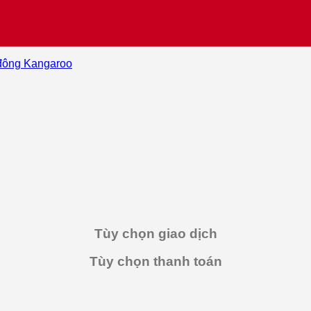
đông Kangaroo
Tùy chọn giao dịch
Tùy chọn thanh toán