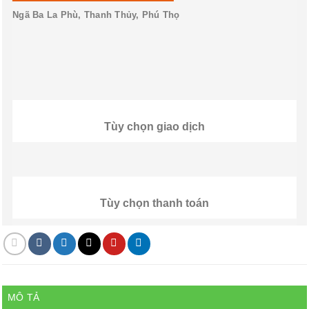
Ngã Ba La Phù, Thanh Thủy, Phú Thọ
Tùy chọn giao dịch
Tùy chọn thanh toán
MÔ TẢ