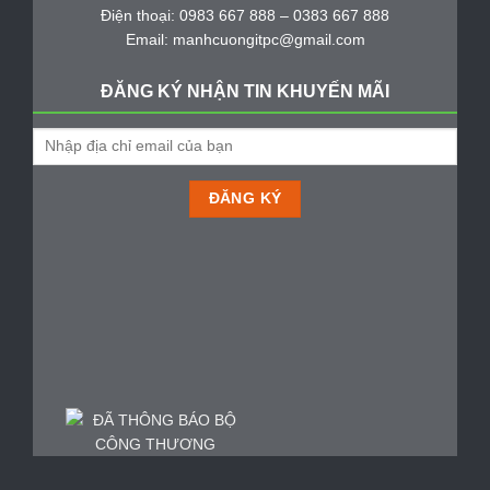
Điện thoại: 0983 667 888 – 0383 667 888
Email: manhcuongitpc@gmail.com
ĐĂNG KÝ NHẬN TIN KHUYẾN MÃI