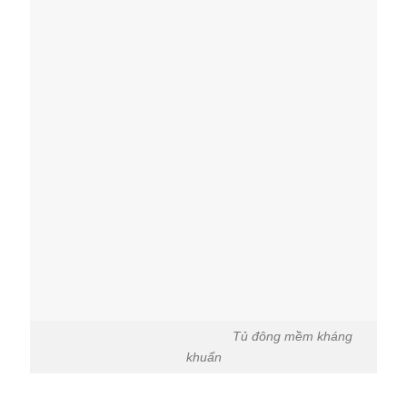
Tủ đông mềm kháng
khuẩn