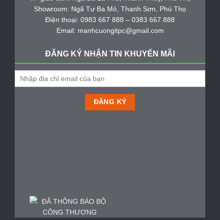
Showroom: Ngã Tư Ba Mỏ, Thanh Sơn, Phú Thọ
Điện thoại: 0983 667 888 – 0383 667 888
Email: manhcuongitpc@gmail.com
ĐĂNG KÝ NHẬN TIN KHUYẾN MÃI