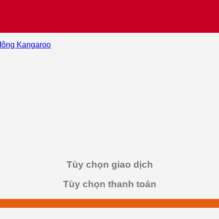
đông Kangaroo
Tùy chọn giao dịch
Tùy chọn thanh toán