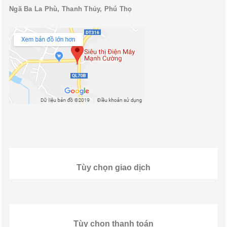
Ngã Ba La Phù, Thanh Thủy, Phú Thọ
Tùy chọn giao dịch
Tùy chọn thanh toán