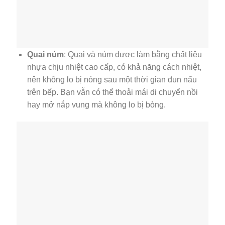
Quai núm
: Quai và núm được làm bằng chất liệu
nhựa chịu nhiệt cao cấp, có khả năng cách nhiệt,
nên không lo bị nóng sau một thời gian đun nấu
trên bếp. Bạn vẫn có thể thoải mái di chuyển nồi
hay mở nắp vung mà không lo bị bỏng.