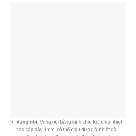
Vung nồi:
Vung nồi bằng kính chịu lực chịu nhiệt
cao cấp dày 4mm, có thể chịu được ở nhiệt độ