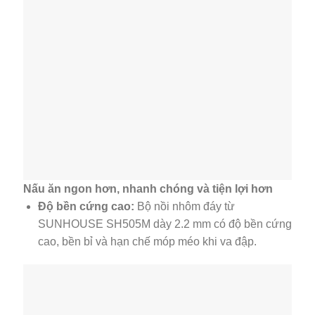
Nấu ăn ngon hơn, nhanh chóng và tiện lợi hơn
Độ bền cứng cao:
Bộ nồi nhôm đáy từ
SUNHOUSE SH505M dày 2.2 mm có độ bền cứng
cao, bền bỉ và hạn chế móp méo khi va đập.