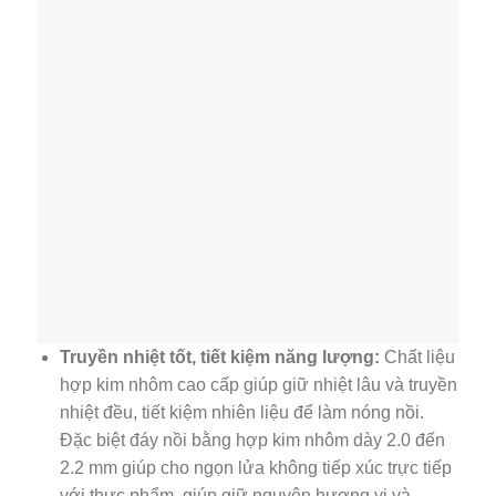
Truyền nhiệt tốt, tiết kiệm năng lượng:
Chất liệu
hợp kim nhôm cao cấp giúp giữ nhiệt lâu và truyền
nhiệt đều, tiết kiệm nhiên liệu để làm nóng nồi.
Đặc biệt đáy nồi bằng hợp kim nhôm dày 2.0 đến
2.2 mm giúp cho ngọn lửa không tiếp xúc trực tiếp
với thực phẩm, giúp giữ nguyên hương vị và