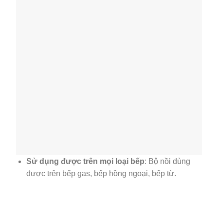
Sử dụng được trên mọi loại bếp
: Bộ nồi dùng
được trên bếp gas, bếp hồng ngoại, bếp từ.