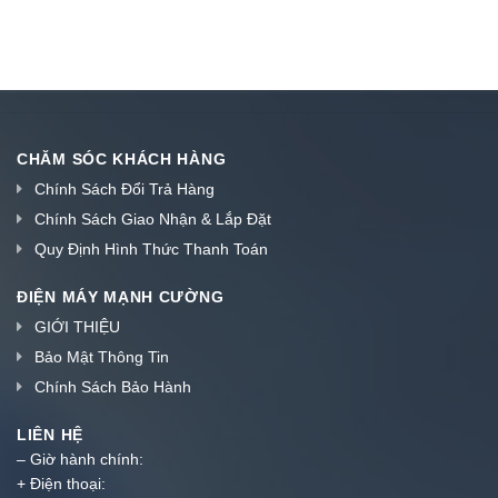
CHĂM SÓC KHÁCH HÀNG
Chính Sách Đổi Trả Hàng
Chính Sách Giao Nhận & Lắp Đặt
Quy Định Hình Thức Thanh Toán
ĐIỆN MÁY MẠNH CƯỜNG
GIỚI THIỆU
Bảo Mật Thông Tin
Chính Sách Bảo Hành
LIÊN HỆ
– Giờ hành chính:
+ Điện thoại: