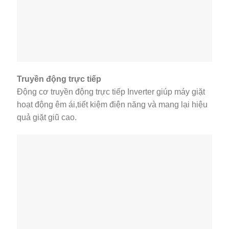
Truyền động trực tiếp
Động cơ truyền động trực tiếp Inverter giúp máy giặt
hoạt động êm ái,tiết kiệm điện năng và mang lại hiệu
quả giặt giũ cao.