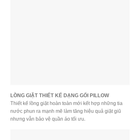
LỒNG GIẶT THIẾT KẾ DẠNG GỐI PILLOW
Thiết kế lồng giặt hoàn toàn mới kết hợp những tia
nước phun ra mạnh mẽ làm tăng hiệu quả giặt giũ
nhưng vẫn bảo vệ quần áo tối ưu.