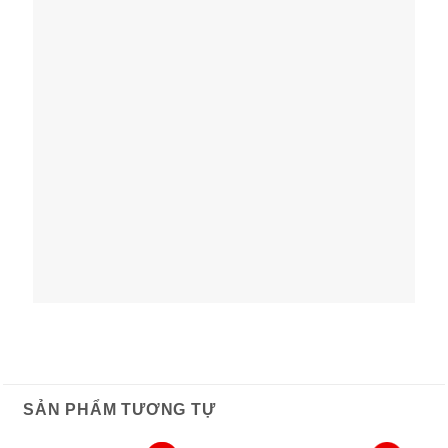
SẢN PHẨM TƯƠNG TỰ