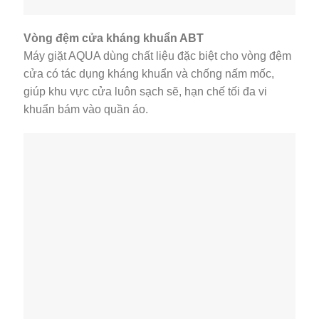
Vòng đệm cửa kháng khuẩn ABT
Máy giặt AQUA dùng chất liệu đặc biệt cho vòng đệm
cửa có tác dụng kháng khuẩn và chống nấm mốc,
giúp khu vực cửa luôn sạch sẽ, hạn chế tối đa vi
khuẩn bám vào quần áo.