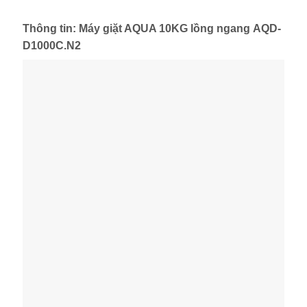
Thông tin: Máy giặt AQUA 10KG lồng ngang AQD-
D1000C.N2