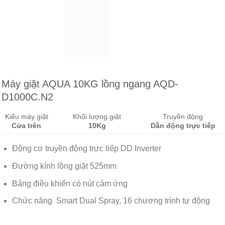
Máy giặt AQUA 10KG lồng ngang AQD-
D1000C.N2
Kiểu máy giặt
Khối lượng giặt
Truyền động
Cửa trên
10Kg
Dẫn động trực tiếp
Động cơ truyền động trực tiếp DD Inverter
Đường kính lồng giặt 525mm
Bảng điều khiển có nút cảm ứng
Chức năng Smart Dual Spray, 16 chương trình tự động