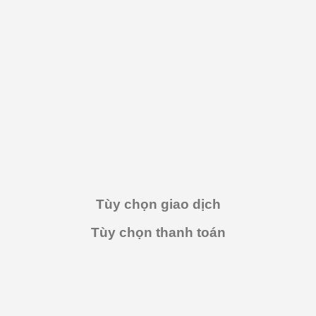
Tùy chọn giao dịch
Tùy chọn thanh toán