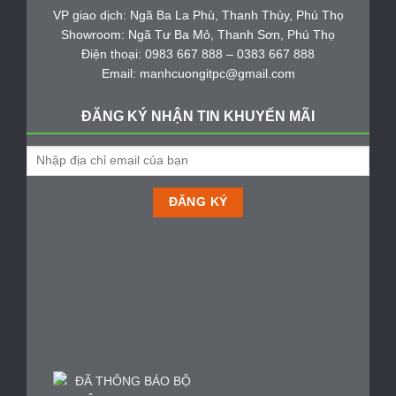
VP giao dịch: Ngã Ba La Phù, Thanh Thủy, Phú Thọ
Showroom: Ngã Tư Ba Mỏ, Thanh Sơn, Phú Thọ
Điện thoại: 0983 667 888 – 0383 667 888
Email: manhcuongitpc@gmail.com
ĐĂNG KÝ NHẬN TIN KHUYẾN MÃI