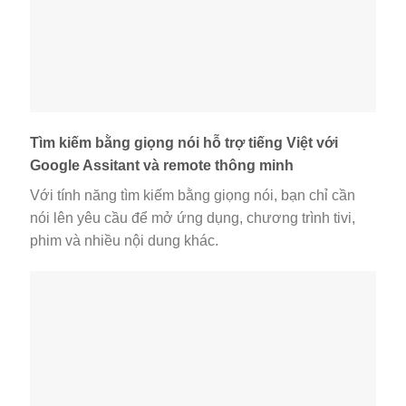
Tìm kiếm bằng giọng nói hỗ trợ tiếng Việt với
Google Assitant và remote thông minh
Với tính năng tìm kiếm bằng giọng nói, bạn chỉ cần
nói lên yêu cầu để mở ứng dụng, chương trình tivi,
phim và nhiều nội dung khác.