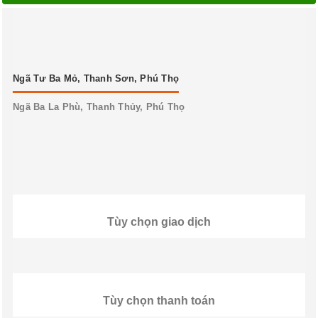
Ngã Tư Ba Mỏ, Thanh Sơn, Phú Thọ
Ngã Ba La Phù, Thanh Thủy, Phú Thọ
Tùy chọn giao dịch
Tùy chọn thanh toán