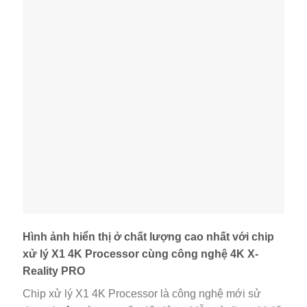
Hình ảnh hiển thị ở chất lượng cao nhất với chip
xử lý X1 4K Processor cùng công nghệ 4K X-
Reality PRO
Chip xử lý X1 4K Processor là công nghệ mới sử