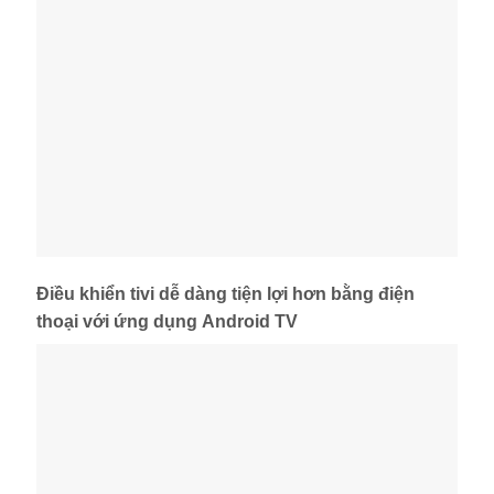
Điều khiển tivi dễ dàng tiện lợi hơn bằng điện
thoại với ứng dụng Android TV