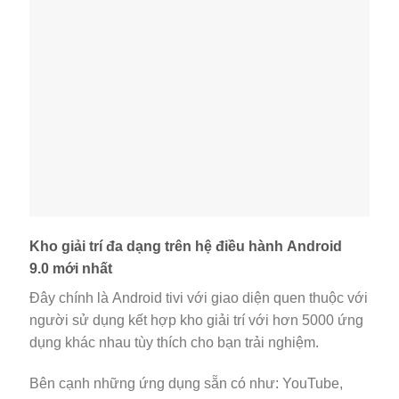
Kho giải trí đa dạng trên hệ điều hành Android
9.0 mới nhất
Đây chính là Android tivi với giao diện quen thuộc với
người sử dụng kết hợp kho giải trí với hơn 5000 ứng
dụng khác nhau tùy thích cho bạn trải nghiệm.
Bên cạnh những ứng dụng sẵn có như: YouTube,