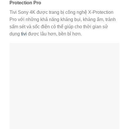
Protection Pro
Tivi Sony 4K được trang bị công nghệ X-Protection
Pro với những khả năng kháng bụi, kháng ẩm, tránh
sấm sét và sốc điện có thể giúp cho thời gian sử
dụng
tivi
được lâu hơn, bền bỉ hơn.