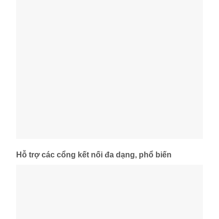
Hỗ trợ các cổng kết nối đa dạng, phổ biến