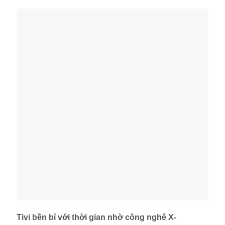
Tivi bền bỉ với thời gian nhờ công nghê X-