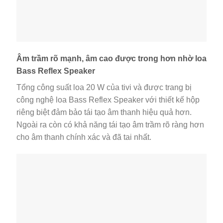
Âm trầm rõ mạnh, âm cao được trong hơn nhờ loa
Bass Reflex Speaker
Tổng công suất loa 20 W của tivi và được trang bị
công nghệ loa Bass Reflex Speaker với thiết kế hộp
riêng biệt đảm bảo tái tạo âm thanh hiệu quả hơn.
Ngoài ra còn có khả năng tái tạo âm trầm rõ ràng hơn
cho âm thanh chính xác và đã tai nhất.