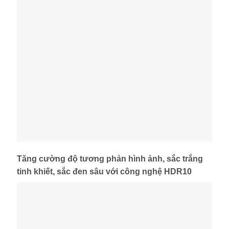
Tăng cường độ tương phản hình ảnh, sắc trắng
tinh khiết, sắc đen sâu với công nghệ HDR10