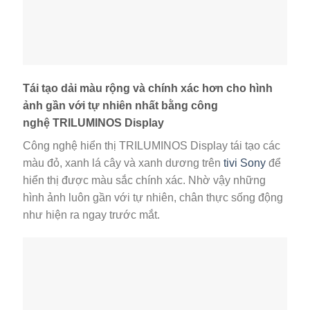
Tái tạo dải màu rộng và chính xác hơn cho hình
ảnh gần với tự nhiên nhất bằng công
nghệ TRILUMINOS Display
Công nghệ hiển thị TRILUMINOS Display tái tạo các
màu đỏ, xanh lá cây và xanh dương trên
tivi Sony
để
hiển thị được màu sắc chính xác. Nhờ vậy những
hình ảnh luôn gần với tự nhiên, chân thực sống động
như hiện ra ngay trước mắt.