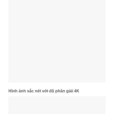
Hình ảnh sắc nét với độ phân giải 4K