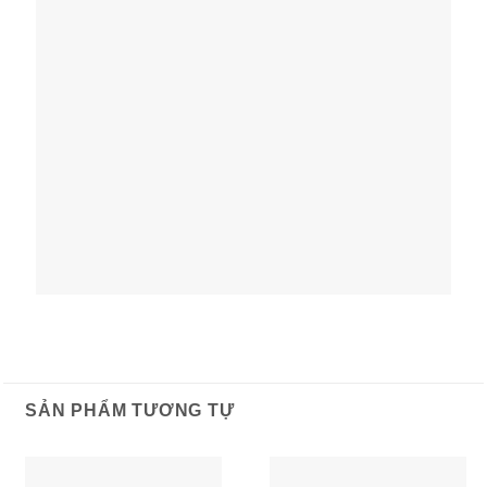
SẢN PHẨM TƯƠNG TỰ