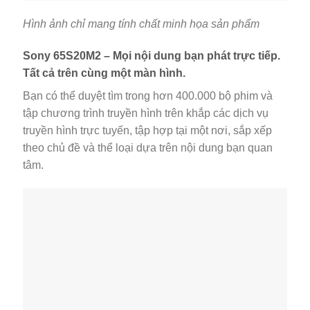
Hình ảnh chỉ mang tính chất minh họa sản phẩm
Sony 65S20M2 – Mọi nội dung bạn phát trực tiếp.
Tất cả trên cùng một màn hình.
Bạn có thể duyệt tìm trong hơn 400.000 bộ phim và
tập chương trình truyền hình trên khắp các dịch vụ
truyền hình trực tuyến, tập hợp tại một nơi, sắp xếp
theo chủ đề và thể loại dựa trên nội dung bạn quan
tâm.