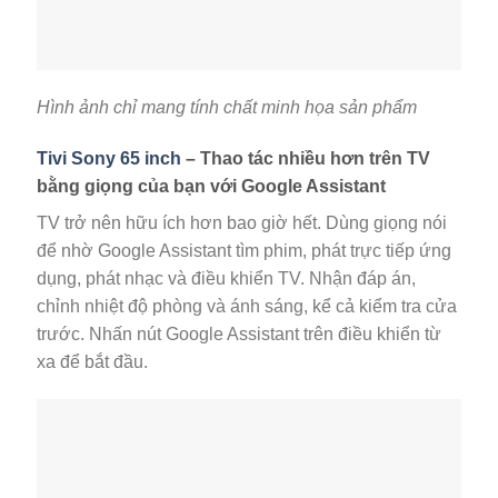
Hình ảnh chỉ mang tính chất minh họa sản phẩm
Tivi Sony 65 inch
– Thao tác nhiều hơn trên TV
bằng giọng của bạn với Google Assistant
TV trở nên hữu ích hơn bao giờ hết. Dùng giọng nói
để nhờ Google Assistant tìm phim, phát trực tiếp ứng
dụng, phát nhạc và điều khiển TV. Nhận đáp án,
chỉnh nhiệt độ phòng và ánh sáng, kể cả kiểm tra cửa
trước. Nhấn nút Google Assistant trên điều khiển từ
xa để bắt đầu.