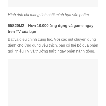
Hình ảnh chỉ mang tính chất minh họa sản phẩm
65S20M2 – Hơn 10.000 ứng dụng và game ngay
trên TV của bạn
Bật và điều chỉnh cùng lúc. Với các nút chuyên dụng
dành cho ứng dụng yêu thích, bạn có thể bỏ qua phần
giới thiệu TV và thưởng thức ngay phần hành động.