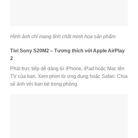
Hình ảnh chỉ mang tính chất minh họa sản phẩm
Tivi Sony S20M2 – Tương thích với Apple AirPlay
2
Phát trực tiếp dễ dàng từ iPhone, iPad hoặc Mac lên
TV của bạn. Xem phim từ ứng dụng hoặc Safari. Chia
sẻ ảnh với bạn bè trong phòng.