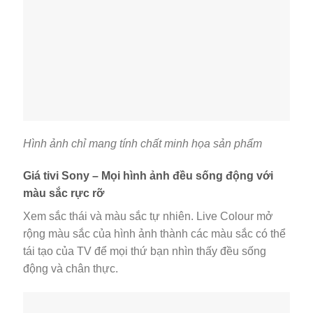
Hình ảnh chỉ mang tính chất minh họa sản phẩm
Giá tivi Sony – Mọi hình ảnh đều sống động với
màu sắc rực rỡ
Xem sắc thái và màu sắc tự nhiên. Live Colour mở
rộng màu sắc của hình ảnh thành các màu sắc có thể
tái tạo của TV để mọi thứ bạn nhìn thấy đều sống
động và chân thực.