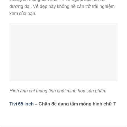
đương đại. Vẻ đẹp này không hề cản trở trải nghiệm
xem của bạn.
Hình ảnh chỉ mang tính chất minh họa sản phẩm
Tivi 65 inch
– Chân đế dạng tấm mỏng hình chữ T