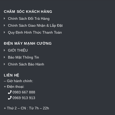
CHĂM SÓC KHÁCH HÀNG
Chính Sách Đổi Trả Hàng
Chính Sách Giao Nhận & Lắp Đặt
Quy Định Hình Thức Thanh Toán
ĐIỆN MÁY MẠNH CƯỜNG
GIỚI THIỆU
Bảo Mật Thông Tin
Chính Sách Bảo Hành
LIÊN HỆ
– Giờ hành chính:
+ Điện thoại:
0983 667 888
0969 913 913
+ Thứ 2 – CN : Từ 7h – 22h