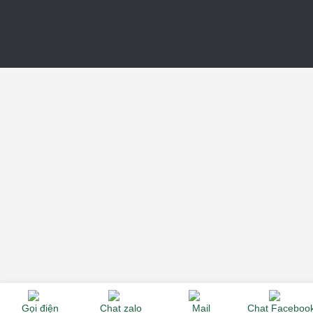
Gọi điện
Chat zalo
Mail
Chat Faceboo