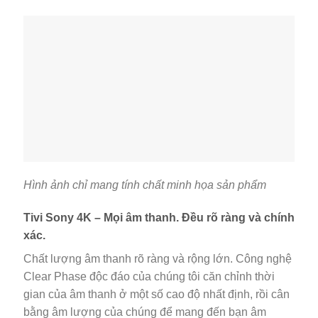
Hình ảnh chỉ mang tính chất minh họa sản phẩm
Tivi Sony 4K – Mọi âm thanh. Đều rõ ràng và chính
xác.
Chất lượng âm thanh rõ ràng và rộng lớn. Công nghệ
Clear Phase độc đáo của chúng tôi căn chỉnh thời
gian của âm thanh ở một số cao độ nhất định, rồi cân
bằng âm lượng của chúng để mang đến bạn âm