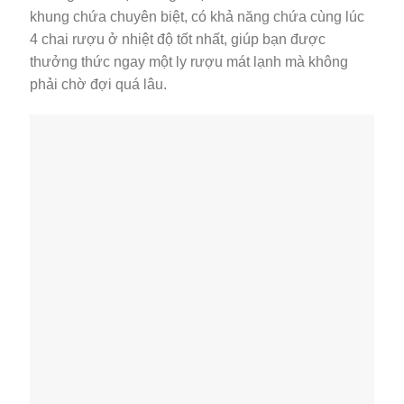
khung chứa chuyên biệt, có khả năng chứa cùng lúc
4 chai rượu ở nhiệt độ tốt nhất, giúp bạn được
thưởng thức ngay một ly rượu mát lạnh mà không
phải chờ đợi quá lâu.