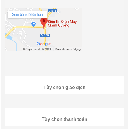
Tùy chọn giao dịch
Tùy chọn thanh toán