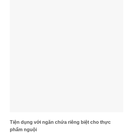
Tiện dụng với ngăn chứa riêng biệt cho thực
phẩm nguội