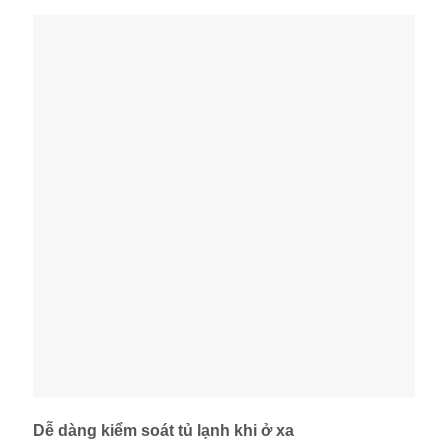
Dễ dàng kiểm soát tủ lạnh khi ở xa