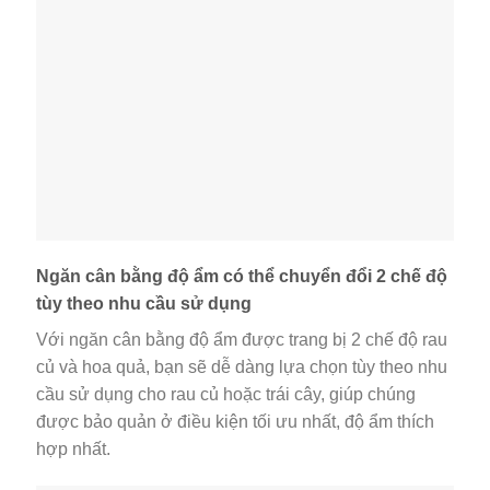
Ngăn cân bằng độ ẩm có thể chuyển đổi 2 chế độ
tùy theo nhu cầu sử dụng
Với ngăn cân bằng độ ẩm được trang bị 2 chế độ rau
củ và hoa quả, bạn sẽ dễ dàng lựa chọn tùy theo nhu
cầu sử dụng cho rau củ hoặc trái cây, giúp chúng
được bảo quản ở điều kiện tối ưu nhất, độ ẩm thích
hợp nhất.