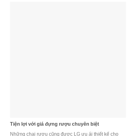
Tiện lợi với giá đựng rượu chuyên biệt
Những chai rượu cũng được LG ưu ái thiết kế cho