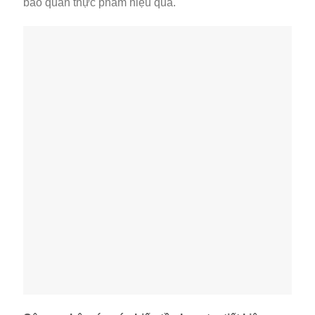
bảo quản thực phẩm hiệu quả.