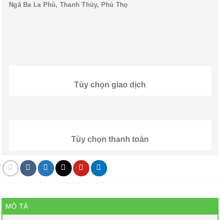
Ngã Ba La Phù, Thanh Thủy, Phú Thọ
Tùy chọn giao dịch
Tùy chọn thanh toán
MÔ TẢ