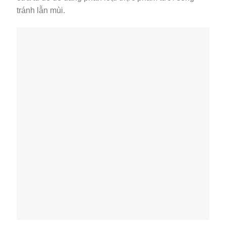
tránh lẫn mùi.