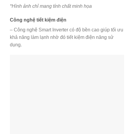
*Hình ảnh chỉ mang tính chất minh họa
Công nghệ tiết kiệm điện
– Công nghệ
Smart Inverter có độ bền cao giúp tối ưu
khả năng làm lạnh nhờ đó tiết kiệm điện năng sử
dụng.