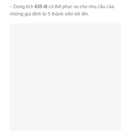
– Dung tích
635 lít
có thể phục vụ cho nhu cầu của
những gia đình từ 5 thành viên trở lên.