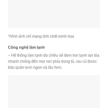
*Hình ảnh chỉ mang tính chất minh họa
Công nghệ làm lạnh
– Hệ thống làm lạnh đa chiều sẽ đem hơi lạnh lan tỏa
nhanh chóng đến mọi nơi phía trong tủ, rau củ được
bảo quản tươi ngon và lâu hơn.