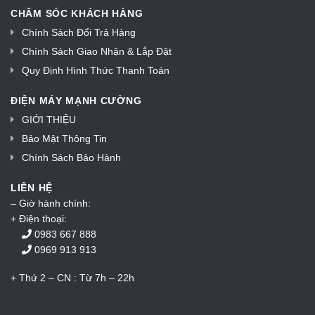
CHĂM SÓC KHÁCH HÀNG
Chính Sách Đổi Trả Hàng
Chính Sách Giao Nhận & Lắp Đặt
Quy Định Hình Thức Thanh Toán
ĐIỆN MÁY MẠNH CƯỜNG
GIỚI THIỆU
Bảo Mật Thông Tin
Chính Sách Bảo Hành
LIÊN HỆ
– Giờ hành chính:
+ Điện thoại:
0983 667 888
0969 913 913
+ Thứ 2 – CN : Từ 7h – 22h