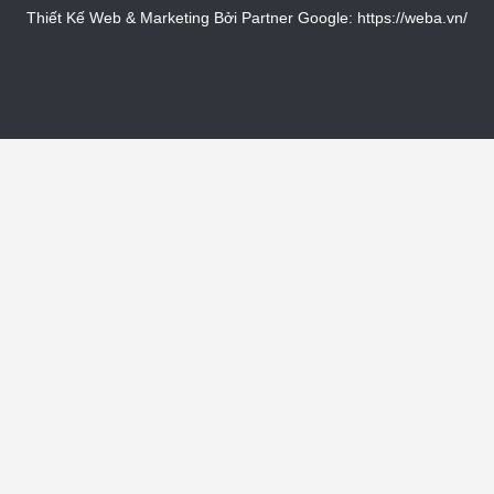
Thiết Kế Web & Marketing Bởi Partner Google:
https://weba.vn/