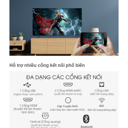
Hỗ trợ nhiều cổng kết nối phổ biến