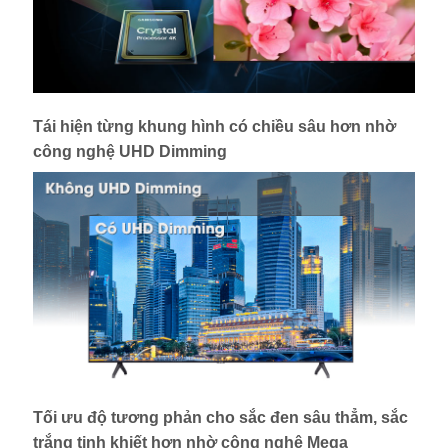
Tái hiện từng khung hình có chiều sâu hơn nhờ
công nghệ UHD Dimming
Tối ưu độ tương phản cho sắc đen sâu thẳm, sắc
trắng tinh khiết hơn nhờ công nghệ Mega