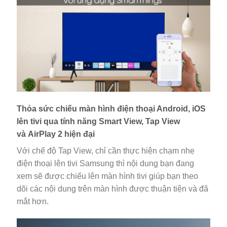
Thỏa sức chiếu màn hình điện thoại Android, iOS
lên tivi qua tính năng Smart View, Tap View
và AirPlay 2 hiện đại
Với chế độ Tap View, chỉ cần thực hiện chạm nhẹ
điện thoại lên tivi Samsung thì nội dung bạn đang
xem sẽ được chiếu lên màn hình tivi giúp bạn theo
dõi các nội dung trên màn hình được thuận tiện và đã
mắt hơn.