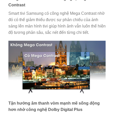
Contrast
Smart tivi Samsung có công nghệ Mega Contrast nhờ
đó có thể giảm thiểu được sự phản chiếu của ánh
sáng lên màn hình tivi giúp hình ảnh vẫn luôn thể hiện
độ tương phản sâu, sắc nét đến từng chi tiết.
Tận hưởng âm thanh vòm mạnh mẽ sống động
hơn nhờ công nghệ Dolby Digital Plus