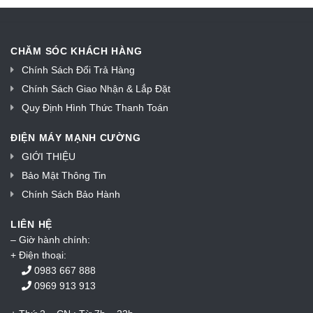
CHĂM SÓC KHÁCH HÀNG
Chính Sách Đổi Trả Hàng
Chính Sách Giao Nhận & Lắp Đặt
Quy Định Hình Thức Thanh Toán
ĐIỆN MÁY MẠNH CƯỜNG
GIỚI THIỆU
Bảo Mật Thông Tin
Chính Sách Bảo Hành
LIÊN HỆ
– Giờ hành chính:
+ Điện thoại:
0983 667 888
0969 913 913