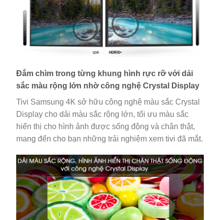
Đắm chìm trong từng khung hình rực rỡ với dải
sắc màu rộng lớn nhờ công nghệ Crystal Display
Tivi Samsung 4K sở hữu công nghệ màu sắc Crystal
Display cho dải màu sắc rộng lớn, tối ưu màu sắc
hiển thị cho hình ảnh được sống động và chân thật,
mang đến cho bạn những trải nghiệm xem tivi đã mắt.