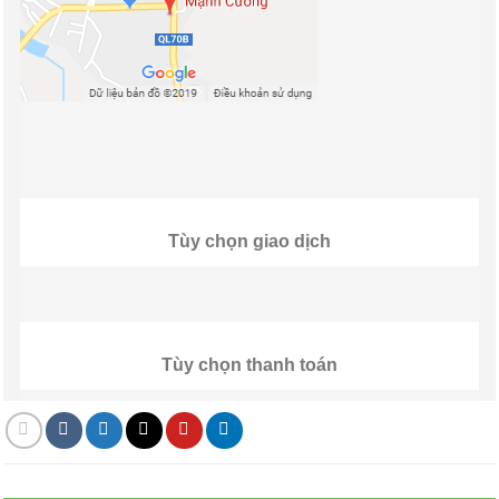
Tùy chọn giao dịch
Tùy chọn thanh toán