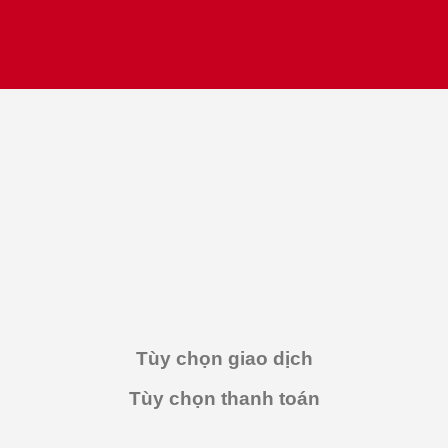
Tùy chọn giao dịch
Tùy chọn thanh toán