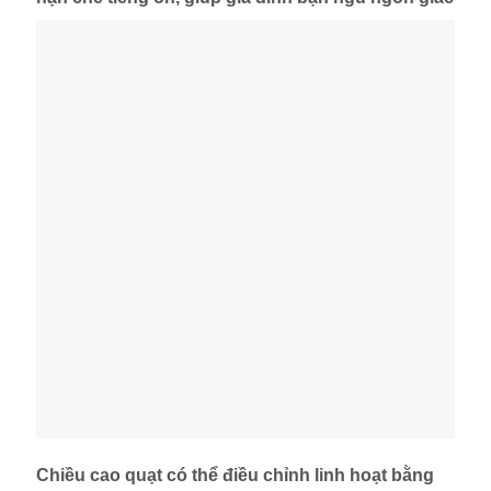
Chiều cao quạt có thể điều chỉnh linh hoạt bằng