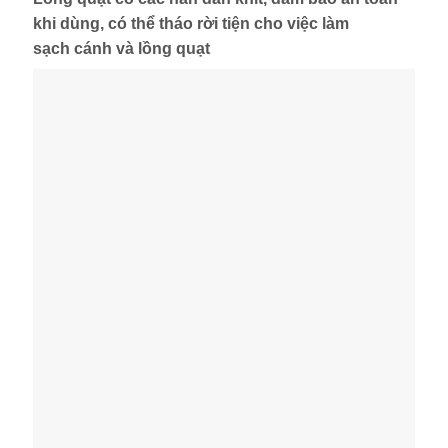
khi dùng, có thể tháo rời tiện cho việc làm
sạch cánh và lồng quạt