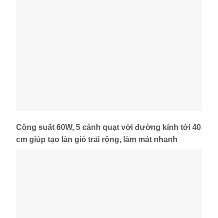
Công suất 60W, 5 cánh quạt với đường kính tới 40
cm giúp tạo làn gió trải rộng, làm mát nhanh