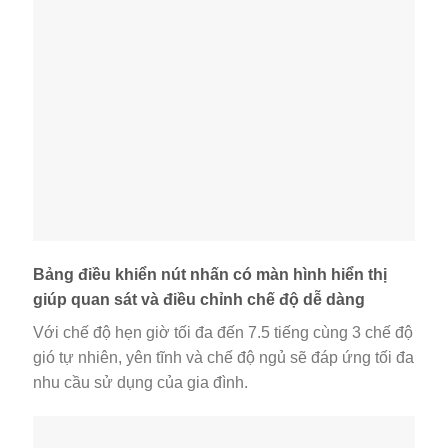
Bảng điều khiển nút nhấn có màn hình hiển thị
giúp quan sát và điều chỉnh chế độ dễ dàng
Với chế độ hẹn giờ tối đa đến 7.5 tiếng cùng 3 chế độ
gió tự nhiên, yên tĩnh và chế độ ngủ sẽ đáp ứng tối đa
nhu cầu sử dụng của gia đình.