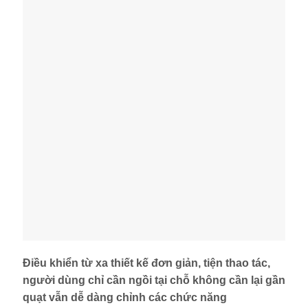
Điều khiển từ xa thiết kế đơn giản, tiện thao tác,
người dùng chỉ cần ngồi tại chỗ không cần lại gần
quạt vẫn dễ dàng chỉnh các chức năng