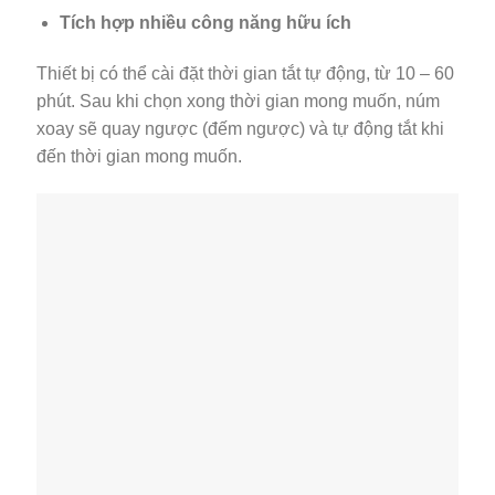
Tích hợp nhiều công năng hữu ích
Thiết bị có thể cài đặt thời gian tắt tự động, từ 10 – 60
phút. Sau khi chọn xong thời gian mong muốn, núm
xoay sẽ quay ngược (đếm ngược) và tự động tắt khi
đến thời gian mong muốn.