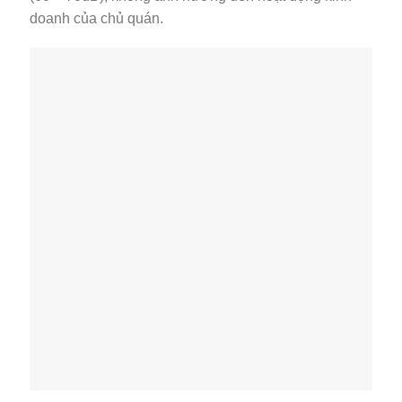
doanh của chủ quán.