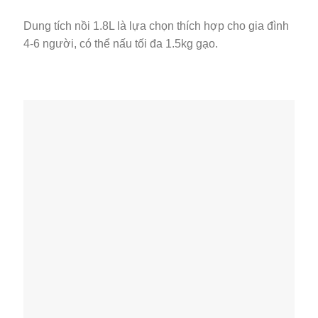
Dung tích nồi 1.8L là lựa chọn thích hợp cho gia đình
4-6 người, có thể nấu tối đa 1.5kg gạo.