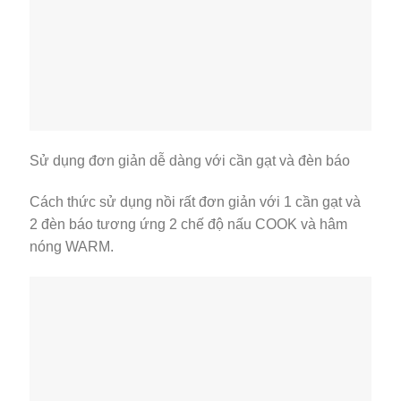
Sử dụng đơn giản dễ dàng với cần gạt và đèn báo
Cách thức sử dụng nồi rất đơn giản với 1 cần gạt và
2 đèn báo tương ứng 2 chế độ nấu COOK và hâm
nóng WARM.