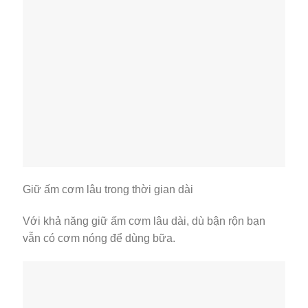
Giữ ấm cơm lâu trong thời gian dài
Với khả năng giữ ấm cơm lâu dài, dù bận rộn bạn
vẫn có cơm nóng để dùng bữa.