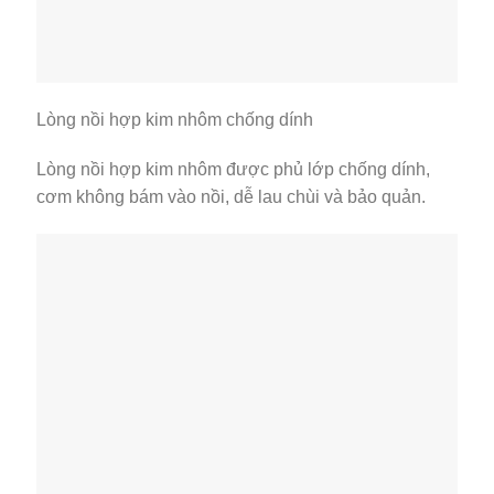
Lòng nồi hợp kim nhôm chống dính
Lòng nồi hợp kim nhôm được phủ lớp chống dính,
cơm không bám vào nồi, dễ lau chùi và bảo quản.