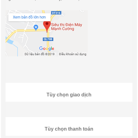
Tùy chọn giao dịch
Tùy chọn thanh toán