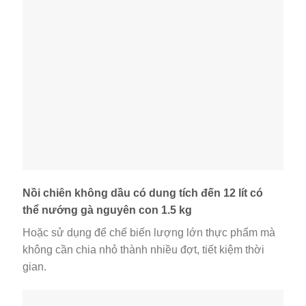
Nồi chiên không dầu có dung tích đến 12 lít có
thể nướng gà nguyên con 1.5 kg
Hoặc sử dụng để chế biến lượng lớn thực phẩm mà
không cần chia nhỏ thành nhiều đợt, tiết kiệm thời
gian.