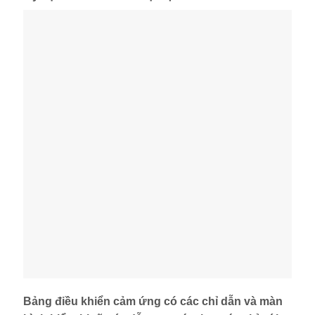
Bảng điều khiển cảm ứng có các chỉ dẫn và màn