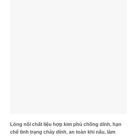
Lòng nồi chất liệu hợp kim phủ chống dính, hạn
chế tình trạng cháy dính, an toàn khi nấu, làm