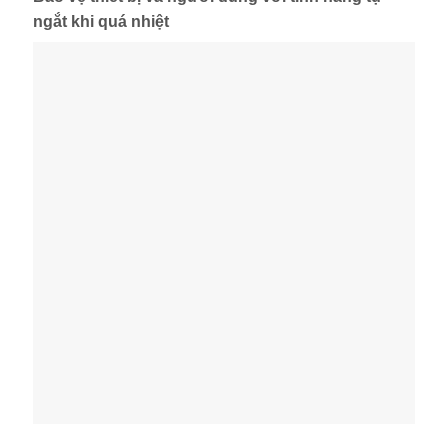
ngắt khi quá nhiệt