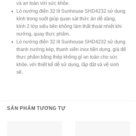
và an toàn với sức khỏe.
Lò nướng điện 32 lít Sunhouse SHD4232 sử dụng
kính trong suốt giúp quan sát thức ăn dễ dàng,
kính 2 lớp siêu bền không làm thất thoát nhiệt khi
nướng, quay thực phẩm.
Lò nướng điện 32 lít Sunhouse SHD4232 sử dụng
thanh nướng kép, thanh xiên inox tiện dụng, giá để
thực phẩm bằng thép không gỉ an toàn cho sức
khỏe, với thiết kế dễ sử dụng, lắp đặt và vệ sinh
sẽ.
SẢN PHẨM TƯƠNG TỰ