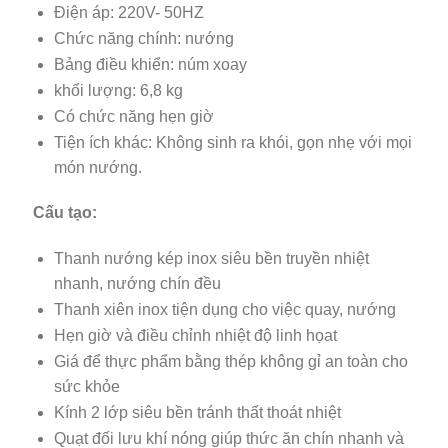
Điện áp: 220V- 50HZ
Chức năng chính: nướng
Bảng điều khiển: núm xoay
khối lượng: 6,8 kg
Có chức năng hẹn giờ
Tiện ích khác: Không sinh ra khói, gọn nhẹ với mọi
món nướng.
Cấu tạo:
Thanh nướng kép inox siêu bền truyền nhiệt
nhanh, nướng chín đều
Thanh xiên inox tiện dụng cho việc quay, nướng
Hẹn giờ và điều chỉnh nhiệt độ linh họat
Giá để thực phẩm bằng thép không gỉ an toàn cho
sức khỏe
Kính 2 lớp siêu bền tránh thất thoát nhiệt
Quạt đối lưu khí nóng giúp thức ăn chín nhanh và