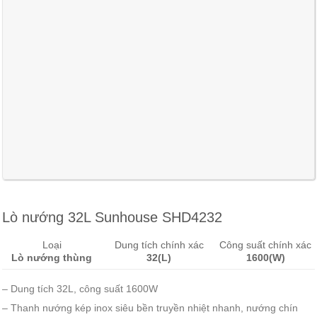
Lò nướng 32L Sunhouse SHD4232
Loại
Dung tích chính xác
Công suất chính xác
Lò nướng thùng
32(L)
1600(W)
– Dung tích 32L, công suất 1600W
– Thanh nướng kép inox siêu bền truyền nhiệt nhanh, nướng chín