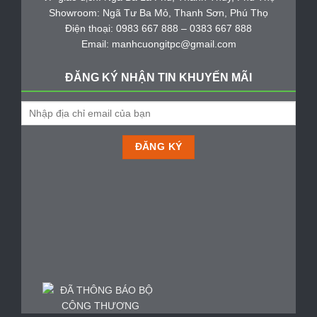
Showroom: Ngã Tư Ba Mỏ, Thanh Sơn, Phú Thọ
Điện thoại: 0983 667 888 – 0383 667 888
Email: manhcuongitpc@gmail.com
ĐĂNG KÝ NHẬN TIN KHUYẾN MÃI