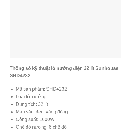
Thông số kỹ thuật lò nướng điện 32 lít Sunhouse
SHD4232
Mã sản phẩm: SHD4232
Loại lò: nướng
Dung tích: 32 lít
Màu sắc: đen, vàng đồng
Công suất: 1600W
Chế độ nướng: 6 chế độ