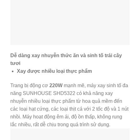
Dễ dàng xay nhuyễn thức ăn và sinh tố trái cây
tươi
Xay được nhiều loại thực phẩm
Trang bị động cơ
220W
mạnh mẽ, máy xay sinh tố đa
năng SUNHOUSE SHD5322 có khả năng xay
nhuyễn nhiều loại thực phẩm từ hoa quả mềm đến
các loại hạt cứng, các loại thịt cá với 2 tốc độ và 1 nút
nhồi. Máy hoạt động êm ái, độ ồn thấp, không rung
lắc nhiều, rất dễ chịu trong quá trình sử dụng.