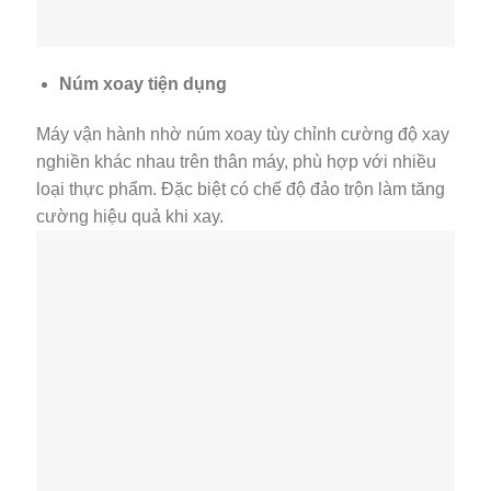
Núm xoay tiện dụng
Máy vận hành nhờ núm xoay tùy chỉnh cường độ xay
nghiền khác nhau trên thân máy, phù hợp với nhiều
loại thực phẩm. Đặc biệt có chế độ đảo trộn làm tăng
cường hiệu quả khi xay.