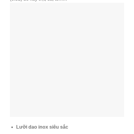
Lưỡi dao inox siêu sắc