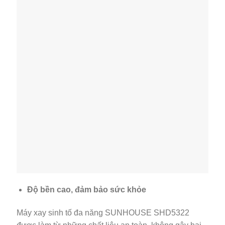
Độ bền cao, đảm bảo sức khỏe
Máy xay sinh tố đa năng SUNHOUSE SHD5322