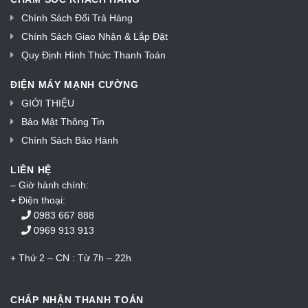
Chính Sách Đổi Trả Hàng
Chính Sách Giao Nhận & Lắp Đặt
Quy Định Hình Thức Thanh Toán
ĐIỆN MÁY MẠNH CƯỜNG
GIỚI THIỆU
Bảo Mật Thông Tin
Chính Sách Bảo Hành
LIÊN HỆ
– Giờ hành chính:
+ Điện thoại:
0983 667 888
0969 913 913
+ Thứ 2 – CN : Từ 7h – 22h
CHẤP NHẬN THANH TOÁN