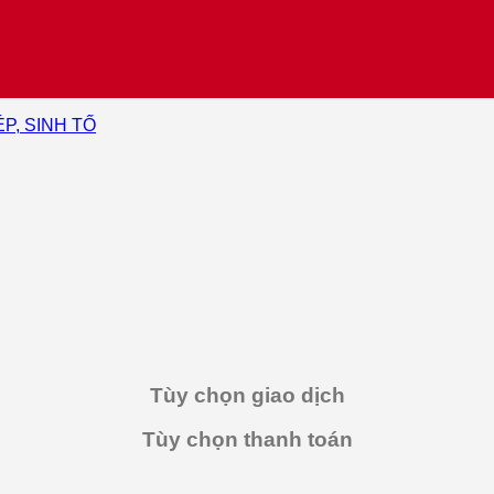
ÉP, SINH TỐ
Tùy chọn giao dịch
Tùy chọn thanh toán