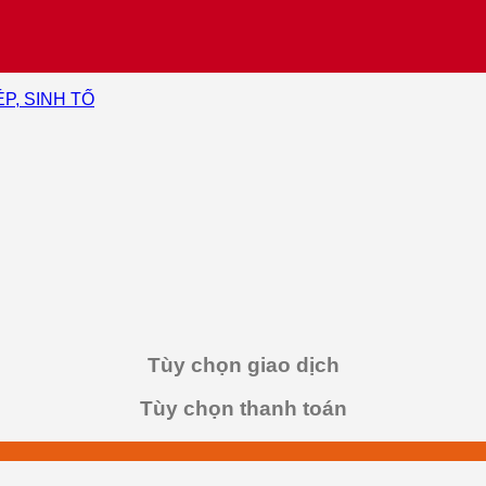
ÉP, SINH TỐ
Tùy chọn giao dịch
Tùy chọn thanh toán