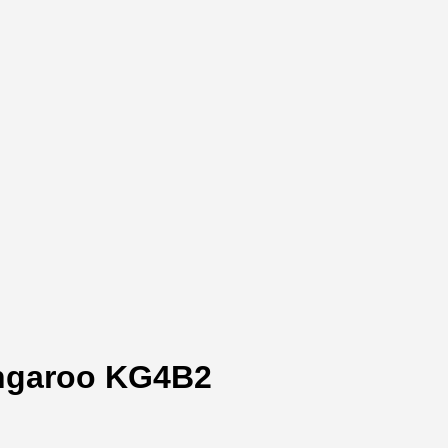
angaroo KG4B2