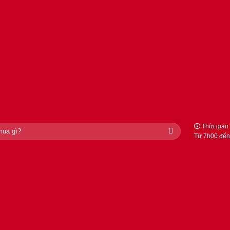
Thời gian 
Từ 7h00 đến