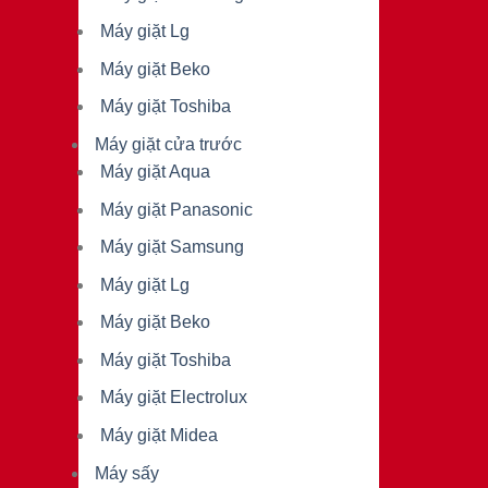
Máy giặt Lg
Máy giặt Beko
Máy giặt Toshiba
Máy giặt cửa trước
Máy giặt Aqua
Máy giặt Panasonic
Máy giặt Samsung
Máy giặt Lg
Máy giặt Beko
Máy giặt Toshiba
Máy giặt Electrolux
Máy giặt Midea
Máy sấy