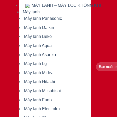
MÁY LẠNH – MÁY LỌC KHÔNG KHÍ
Máy lạnh
Máy lạnh Panasonic
Máy lạnh Daikin
Máy lạnh Beko
Máy lạnh Aqua
Máy lạnh Asanzo
Máy lạnh Lg
Tìm
kiếm:
Máy lạnh Midea
Máy lạnh Hitachi
Máy lạnh Mitsubishi
Máy lạnh Funiki
Máy lạnh Electrolux