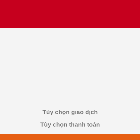
Tùy chọn giao dịch
Tùy chọn thanh toán