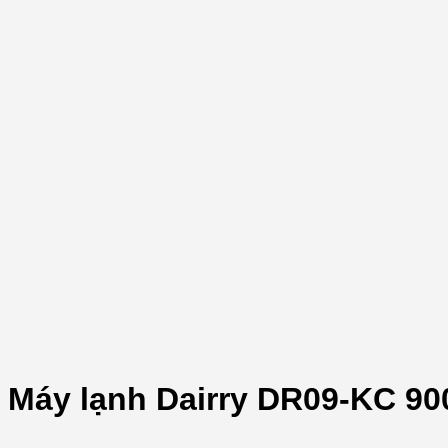
Máy lạnh Dairry DR09-KC 90