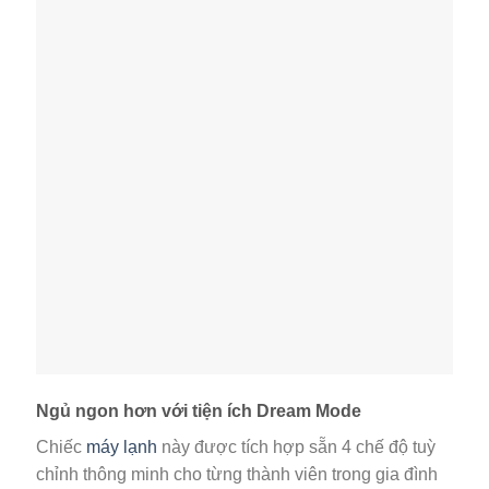
Ngủ ngon hơn với tiện ích Dream Mode
Chiếc
máy lạnh
này được tích hợp sẵn 4 chế độ tuỳ
chỉnh thông minh cho từng thành viên trong gia đình