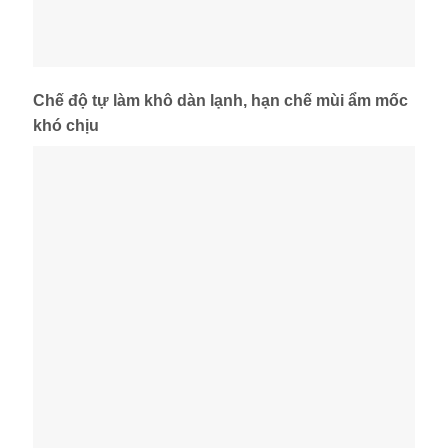
Chế độ tự làm khô dàn lạnh, hạn chế mùi ẩm mốc
khó chịu