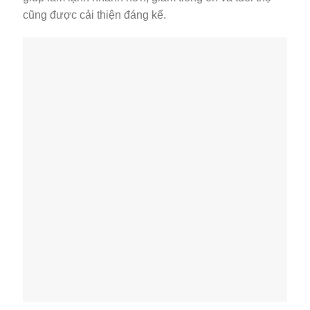
cũng được cải thiện đáng kể.