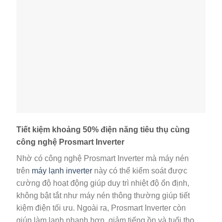
Tiết kiệm khoảng 50% điện năng tiêu thụ cùng
công nghệ Prosmart Inverter
Nhờ có công nghệ Prosmart Inverter mà máy nén
trên
máy lạnh inverter
này có thể kiểm soát được
cường độ hoạt động giúp duy trì nhiệt độ ổn định,
không bật tắt như máy nén thông thường giúp tiết
kiệm điện tối ưu. Ngoài ra, Prosmart Inverter còn
giúp làm lạnh nhanh hơn, giảm tiếng ồn và tuổi thọ