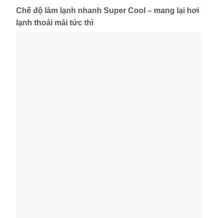
Chế độ làm lạnh nhanh Super Cool – mang lại hơi
lạnh thoải mái tức thì