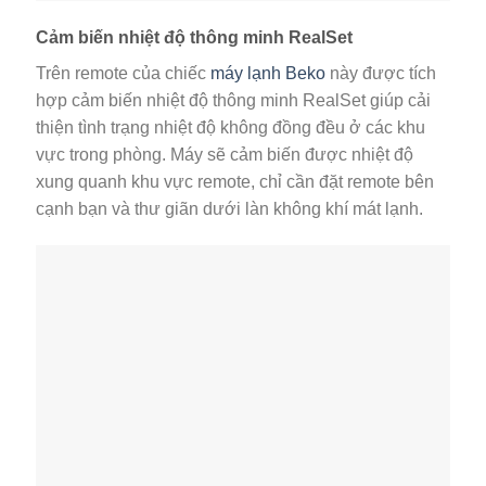
Cảm biến nhiệt độ thông minh RealSet
Trên remote của chiếc
máy lạnh Beko
này được tích
hợp cảm biến nhiệt độ thông minh RealSet giúp cải
thiện tình trạng nhiệt độ không đồng đều ở các khu
vực trong phòng. Máy sẽ cảm biến được nhiệt độ
xung quanh khu vực remote, chỉ cần đặt remote bên
cạnh bạn và thư giãn dưới làn không khí mát lạnh.