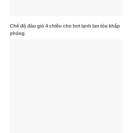
Chế độ đảo gió 4 chiều cho hơi lạnh lan tỏa khắp
phòng