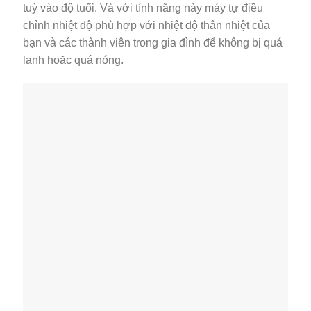
tuỳ vào độ tuổi. Và với tính năng này máy tự điều
chỉnh nhiệt độ phù hợp với nhiệt độ thân nhiệt của
bạn và các thành viên trong gia đình để không bị quá
lạnh hoặc quá nóng.