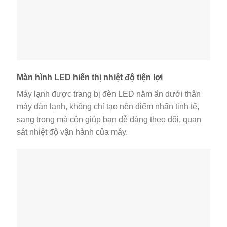
Màn hình LED hiển thị nhiệt độ tiện lợi
Máy lạnh được trang bị đèn LED nằm ẩn dưới thân
máy dàn lạnh, không chỉ tạo nên điểm nhấn tinh tế,
sang trọng mà còn giúp bạn dễ dàng theo dõi, quan
sát nhiệt độ vận hành của máy.