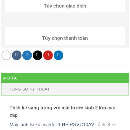
Tùy chọn giao dịch
Tùy chọn thanh toán
MÔ TẢ
THÔNG SỐ KỸ THUẬT
Thiết kế sang trọng với mặt trước kính 2 lớp cao
cấp
Máy lạnh Beko Inverter 1 HP RSVC10AV
có thiết kế