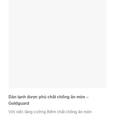
Dàn lạnh được phủ chất chống ăn mòn –
Goldguard
Với việc tăng cường thêm chất chống ăn mòn