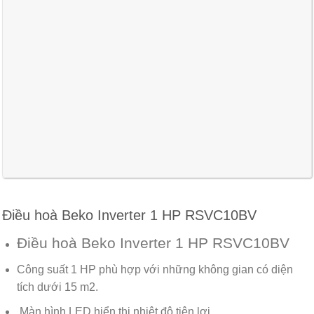
Điều hoà Beko Inverter 1 HP RSVC10BV
Điều hoà Beko Inverter 1 HP RSVC10BV
Công suất 1 HP phù hợp với những không gian có diện
tích dưới 15 m2.
Màn hình LED hiển thị nhiệt độ tiện lợi.