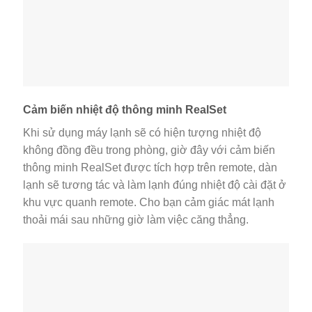
Cảm biến nhiệt độ thông minh RealSet
Khi sử dụng máy lạnh sẽ có hiện tượng nhiệt độ
không đồng đều trong phòng, giờ đây với cảm biến
thông minh RealSet được tích hợp trên remote, dàn
lạnh sẽ tương tác và làm lạnh đúng nhiệt độ cài đặt ở
khu vực quanh remote. Cho bạn cảm giác mát lạnh
thoải mái sau những giờ làm việc căng thẳng.