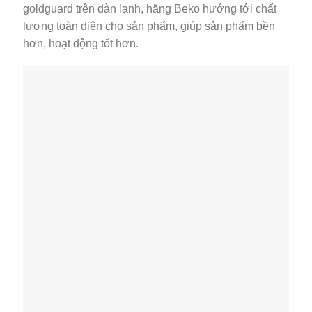
goldguard trên dàn lạnh, hãng Beko hướng tới chất
lượng toàn diện cho sản phẩm, giúp sản phẩm bền
hơn, hoạt động tốt hơn.