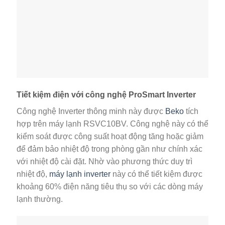
Tiết kiệm điện với công nghệ ProSmart Inverter
Công nghệ Inverter thông minh này được
Beko
tích
hợp trên máy lạnh RSVC10BV. Công nghệ này có thể
kiểm soát được công suất hoạt động tăng hoặc giảm
để đảm bảo nhiệt độ trong phòng gần như chính xác
với nhiệt độ cài đặt. Nhờ vào phương thức duy trì
nhiệt độ,
máy lạnh inverter
này có thể tiết kiệm được
khoảng 60% điện năng tiêu thụ so với các dòng máy
lạnh thường.