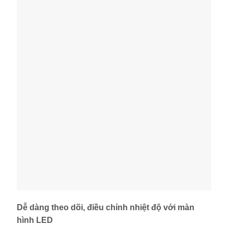
Dễ dàng theo dõi, điều chỉnh nhiệt độ với màn
hình LED