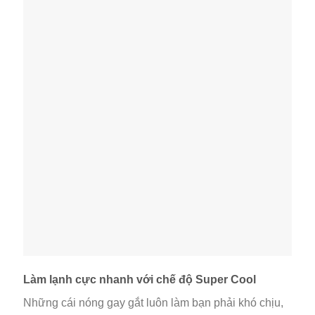
Làm lạnh cực nhanh với chế độ Super Cool
Những cái nóng gay gắt luôn làm bạn phải khó chịu,