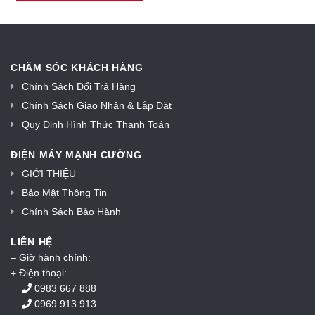
CHĂM SÓC KHÁCH HÀNG
Chính Sách Đổi Trả Hàng
Chính Sách Giao Nhận & Lắp Đặt
Quy Định Hình Thức Thanh Toán
ĐIỆN MÁY MẠNH CƯỜNG
GIỚI THIỆU
Bảo Mật Thông Tin
Chính Sách Bảo Hành
LIÊN HỆ
– Giờ hành chính:
+ Điện thoại:
0983 667 888
0969 913 913