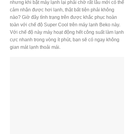
nhưng khi bật máy lạnh lại phải chờ rất lâu mới có thể
cảm nhận được hơi lạnh, thật bất tiện phải không
nào? Giờ đây tình trạng trên được khắc phục hoàn
toàn với chế độ Super Cool trên máy lạnh Beko này.
Với chế độ này máy hoạt động hết công suất làm lạnh
cực nhanh trong vòng ít phút, bạn sẽ có ngay không
gian mát lạnh thoải mái.