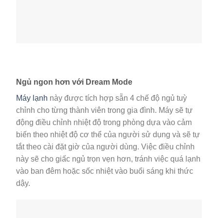
Ngủ ngon hơn với Dream Mode
Máy lạnh
này được tích hợp sẵn 4 chế độ ngủ tuỳ
chỉnh cho từng thành viên trong gia đình. Máy sẽ tự
động điều chỉnh nhiệt độ trong phòng dựa vào cảm
biến theo nhiệt độ cơ thể của người sử dụng và sẽ tự
tắt theo cài đặt giờ của người dùng. Việc điều chỉnh
này sẽ cho giấc ngủ trọn vẹn hơn, tránh việc quá lạnh
vào ban đêm hoặc sốc nhiệt vào buổi sáng khi thức
dậy.