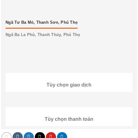
Ngã Tư Ba Mỏ, Thanh Sơn, Phú Thọ
Ngã Ba La Phù, Thanh Thủy, Phú Thọ
Tùy chọn giao dịch
Tùy chọn thanh toán