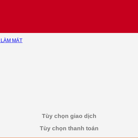
 LÀM MÁT
Tùy chọn giao dịch
Tùy chọn thanh toán