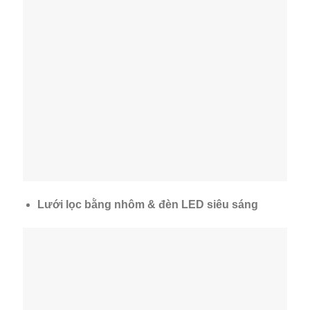
Lưới lọc bằng nhôm & đèn LED siêu sáng