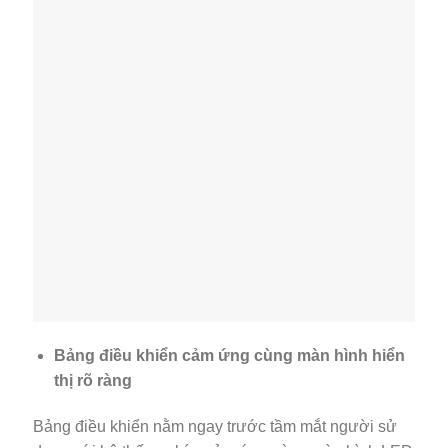
Bảng điều khiển cảm ứng cùng màn hình hiển
thị rõ ràng
Bảng điều khiển nằm ngay trước tầm mắt người sử