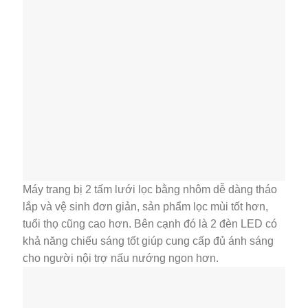
Máy trang bị 2 tấm lưới lọc bằng nhôm dễ dàng tháo
lắp và vệ sinh đơn giản, sản phẩm lọc mùi tốt hơn,
tuổi thọ cũng cao hơn. Bên cạnh đó là 2 đèn LED có
khả năng chiếu sáng tốt giúp cung cấp đủ ánh sáng
cho người nội trợ nấu nướng ngon hơn.