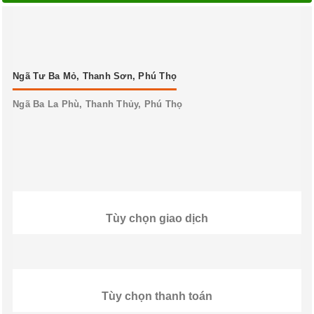
Ngã Tư Ba Mỏ, Thanh Sơn, Phú Thọ
Ngã Ba La Phù, Thanh Thủy, Phú Thọ
Tùy chọn giao dịch
Tùy chọn thanh toán