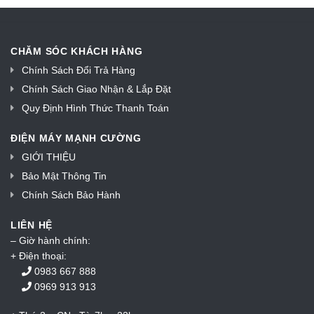
CHĂM SÓC KHÁCH HÀNG
Chính Sách Đổi Trả Hàng
Chính Sách Giao Nhận & Lắp Đặt
Quy Định Hình Thức Thanh Toán
ĐIỆN MÁY MẠNH CƯỜNG
GIỚI THIỆU
Bảo Mật Thông Tin
Chính Sách Bảo Hành
LIÊN HỆ
– Giờ hành chính:
+ Điện thoại:
0983 667 888
0969 913 913