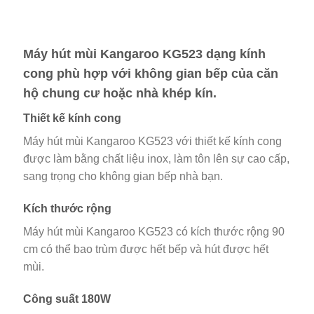
Máy hút mùi Kangaroo KG523 dạng kính
cong phù hợp với không gian bếp của căn
hộ chung cư hoặc nhà khép kín.
Thiết kế kính cong
Máy hút mùi Kangaroo KG523 với thiết kế kính cong
được làm bằng chất liệu inox, làm tôn lên sự cao cấp,
sang trọng cho không gian bếp nhà bạn.
Kích thước rộng
Máy hút mùi Kangaroo KG523 có kích thước rộng 90
cm có thể bao trùm được hết bếp và hút được hết
mùi.
Công suất 180W