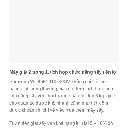
Máy giặt 2 trong 1, tích hợp chức năng sấy tiện lợi
Samsung WD95K5410OX/SV không chỉ có chức
năng giặt thông thường mà còn được tích hợp thêm
tính năng sấy với khối lượng quần áo đến 6 kg, giúp
cho quần áo được khô nhanh cũng như tiết kiệm
được khoản chi phí về việc mua thêm máy sấy.
Tuy nhiên giặt sấy vẫn khả năng lưu lại 5 – 10% độ