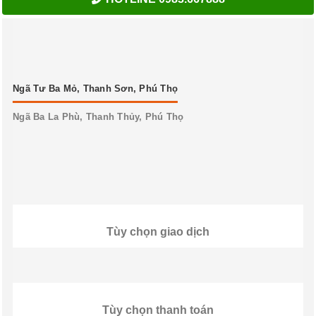
Ngã Tư Ba Mỏ, Thanh Sơn, Phú Thọ
Ngã Ba La Phù, Thanh Thủy, Phú Thọ
Tùy chọn giao dịch
Tùy chọn thanh toán