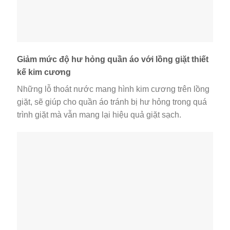
Giảm mức độ hư hỏng quần áo với lồng giặt thiết
kế kim cương
Những lỗ thoát nước mang hình kim cương trên lồng
giặt, sẽ giúp cho quần áo tránh bị hư hỏng trong quá
trình giặt mà vẫn mang lại hiệu quả giặt sạch.