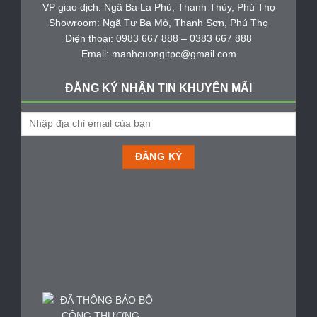
VP giao dịch: Ngã Ba La Phù, Thanh Thủy, Phú Thọ
Showroom: Ngã Tư Ba Mỏ, Thanh Sơn, Phú Thọ
Điện thoại: 0983 667 888 – 0383 667 888
Email: manhcuongitpc@gmail.com
ĐĂNG KÝ NHẬN TIN KHUYẾN MÃI