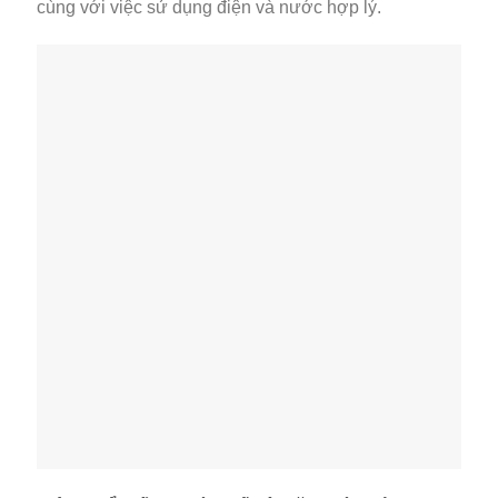
cùng với việc sử dụng điện và nước hợp lý.