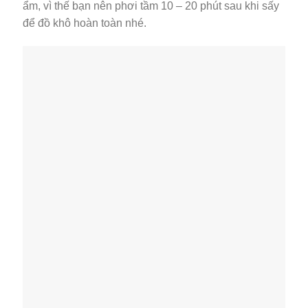
ẩm, vì thế bạn nên phơi tầm 10 – 20 phút sau khi sấy
để đồ khô hoàn toàn nhé.