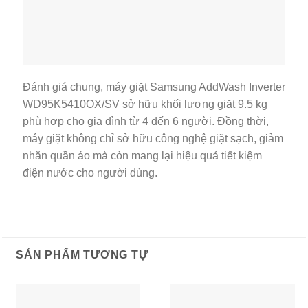
Đánh giá chung, máy giặt Samsung AddWash Inverter
WD95K5410OX/SV sở hữu khối lượng giặt 9.5 kg
phù hợp cho gia đình từ 4 đến 6 người. Đồng thời,
máy giặt không chỉ sở hữu công nghệ giặt sạch, giảm
nhăn quần áo mà còn mang lại hiệu quả tiết kiệm
điện nước cho người dùng.
SẢN PHẨM TƯƠNG TỰ