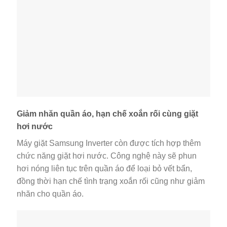
Giảm nhăn quần áo, hạn chế xoắn rối cùng giặt
hơi nước
Máy giặt Samsung Inverter còn được tích hợp thêm
chức năng giặt hơi nước. Công nghệ này sẽ phun
hơi nóng liên tục trên quần áo để loại bỏ vết bẩn,
đồng thời hạn chế tình trạng xoắn rối cũng như giảm
nhăn cho quần áo.