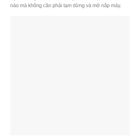
nào mà không cần phải tạm dừng và mở nắp máy.