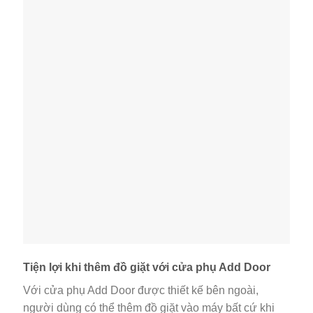
Tiện lợi khi thêm đồ giặt với cửa phụ Add Door
Với cửa phụ Add Door được thiết kế bên ngoài,
người dùng có thể thêm đồ giặt vào máy bất cứ khi