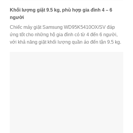
Khối lượng giặt 9.5 kg, phù hợp gia đình 4 – 6
người
Chiếc máy giặt Samsung WD95K5410OX/SV đáp
ứng tốt cho những hộ gia đình có từ 4 đến 6 người,
với khả năng giặt khối lượng quần áo đến tận 9.5 kg.