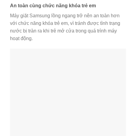
An toàn cùng chức năng khóa trẻ em
Máy giặt Samsung lồng ngang trở nên an toàn hơn
với chức năng khóa trẻ em, vì tránh được tình trạng
nước bị tràn ra khi trẻ mở cửa trong quá trình máy
hoạt động.