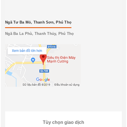
Ngã Tư Ba Mỏ, Thanh Sơn, Phú Thọ
Ngã Ba La Phù, Thanh Thủy, Phú Thọ
Tùy chọn giao dịch