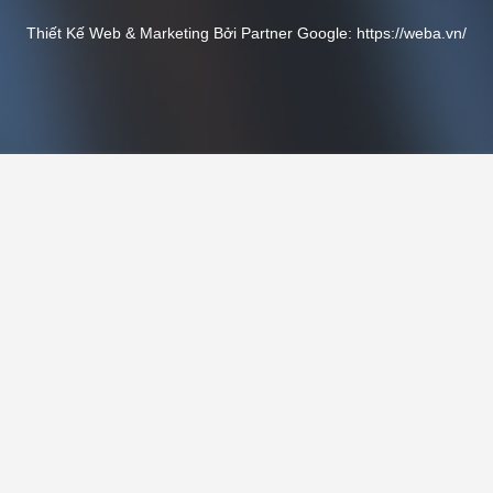
Thiết Kế Web & Marketing Bởi Partner Google:
https://weba.vn/