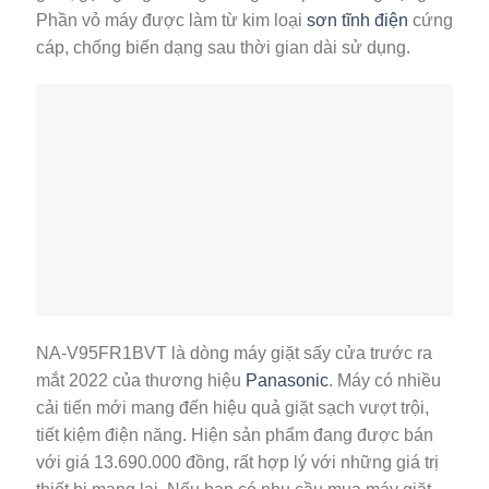
Phần vỏ máy được làm từ kim loại
sơn tĩnh điện
cứng
cáp, chống biến dạng sau thời gian dài sử dụng.
NA-V95FR1BVT là dòng máy giặt sấy cửa trước ra
mắt 2022 của thương hiệu
Panasonic
. Máy có nhiều
cải tiến mới mang đến hiệu quả giặt sạch vượt trội,
tiết kiệm điện năng. Hiện sản phẩm đang được bán
với giá 13.690.000 đồng, rất hợp lý với những giá trị