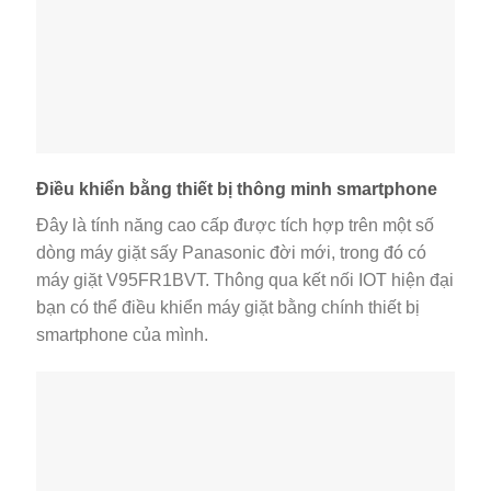
Điều khiển bằng thiết bị thông minh smartphone
Đây là tính năng cao cấp được tích hợp trên một số
dòng máy giặt sấy Panasonic đời mới, trong đó có
máy giặt V95FR1BVT. Thông qua kết nối IOT hiện đại
bạn có thể điều khiển máy giặt bằng chính thiết bị
smartphone của mình.