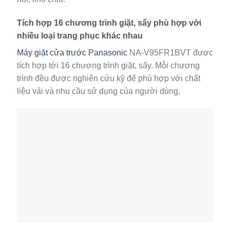
Tích hợp 16 chương trình giặt, sấy phù hợp với
nhiều loại trang phục khác nhau
Máy giặt cửa trước Panasonic
NA-V95FR1BVT được
tích hợp tới 16 chương trình giặt, sấy. Mỗi chương
trình đều được nghiên cứu kỹ để phù hợp với chất
liệu vải và nhu cầu sử dụng của người dùng.