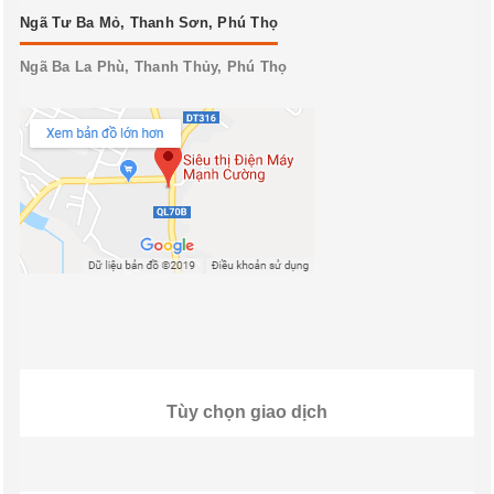
Ngã Ba La Phù, Thanh Thủy, Phú Thọ
Tùy chọn giao dịch
Tùy chọn thanh toán