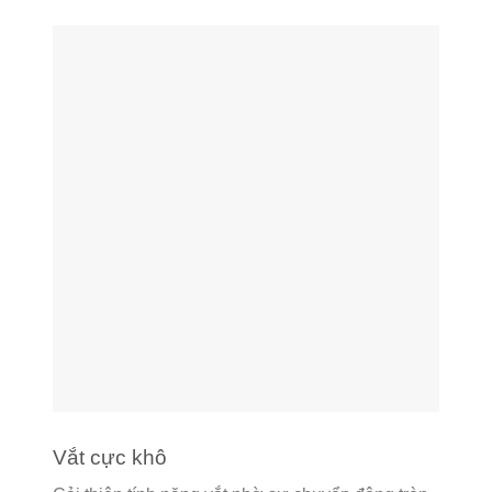
Vắt cực khô