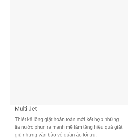
Multi Jet
Thiết kế lồng giặt hoàn toàn mới kết hợp những
tia nước phun ra mạnh mẽ làm tăng hiệu quả giặt
giũ nhưng vẫn bảo vệ quần áo tối ưu.