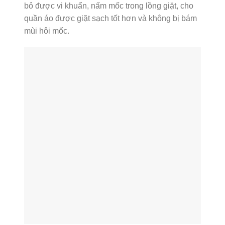
bỏ được vi khuẩn, nấm mốc trong lồng giặt, cho
quần áo được giặt sạch tốt hơn và không bị bám
mùi hôi mốc.