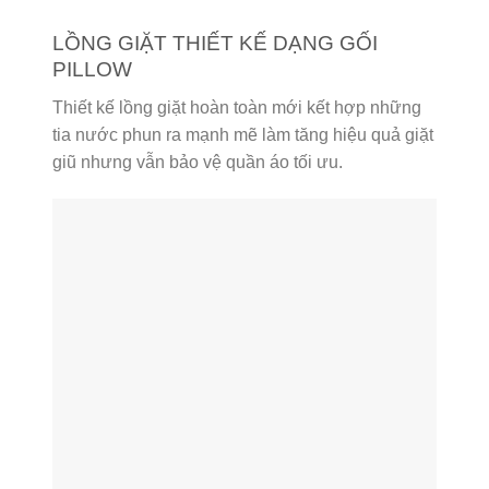
LỒNG GIẶT THIẾT KẾ DẠNG GỐI
PILLOW
Thiết kế lồng giặt hoàn toàn mới kết hợp những
tia nước phun ra mạnh mẽ làm tăng hiệu quả giặt
giũ nhưng vẫn bảo vệ quần áo tối ưu.