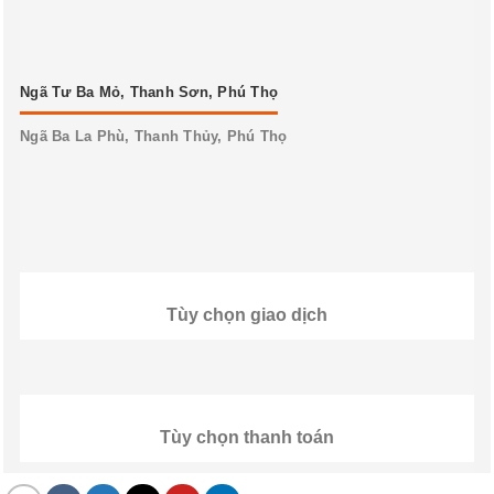
Ngã Tư Ba Mỏ, Thanh Sơn, Phú Thọ
Ngã Ba La Phù, Thanh Thủy, Phú Thọ
Tùy chọn giao dịch
Tùy chọn thanh toán