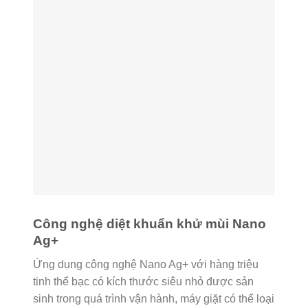
Công nghệ diệt khuẩn khử mùi Nano
Ag+
Ứng dụng công nghệ Nano Ag+ với hàng triệu
tinh thể bạc có kích thước siêu nhỏ được sản
sinh trong quá trình vận hành, máy giặt có thể loại